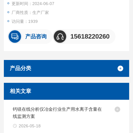
更新时间：2024-06-07
厂商性质：生产厂家
访问量：1939
15618220260
产品咨询
产品分类
相关文章
钙镁在线分析仪冶金行业生产用水离子含量在
线监测方案
2026-05-18