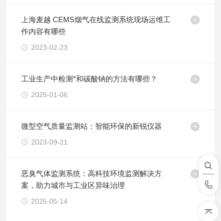
上海麦越 CEMS烟气在线监测系统现场运维工
作内容有哪些
2023-02-23
工业生产中检测*和碳酸钠的方法有哪些？
2025-01-06
微型空气质量监测站：智能环保的新锐仪器
2023-09-21
恶臭气体监测系统：高科技环境监测解决方
案，助力城市与工业区异味治理
2025-05-14