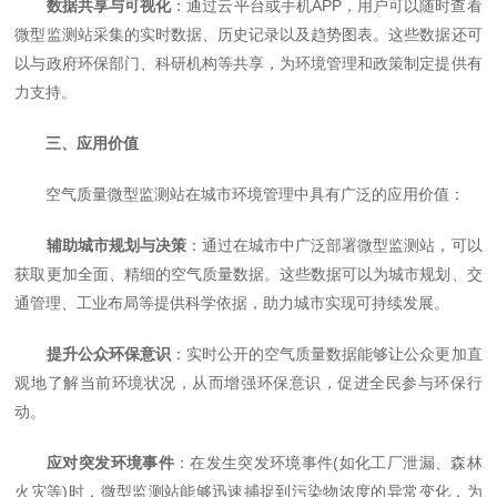
数据共享与可视化
：通过云平台或手机APP，用户可以随时查看
微型监测站采集的实时数据、历史记录以及趋势图表。这些数据还可
以与政府环保部门、科研机构等共享，为环境管理和政策制定提供有
力支持。
三、应用价值
空气质量微型监测站在城市环境管理中具有广泛的应用价值：
辅助城市规划与决策
：通过在城市中广泛部署微型监测站，可以
获取更加全面、精细的空气质量数据。这些数据可以为城市规划、交
通管理、工业布局等提供科学依据，助力城市实现可持续发展。
提升公众环保意识
：实时公开的空气质量数据能够让公众更加直
观地了解当前环境状况，从而增强环保意识，促进全民参与环保行
动。
应对突发环境事件
：在发生突发环境事件(如化工厂泄漏、森林
火灾等)时，微型监测站能够迅速捕捉到污染物浓度的异常变化，为