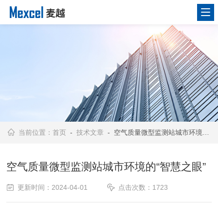
当前位置：
首页
-
技术文章
- 空气质量微型监测站城市环境的“智慧之眼”
空气质量微型监测站城市环境的“智慧之眼”
更新时间：2024-04-01
点击次数：1723