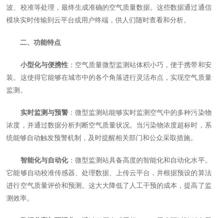
波、校准等处理，最终生成准确的空气质量数据。这些数据通过通信
模块实时传输到云平台或用户终端，供人们随时查看和分析。
二、功能特点
小型化与便携性
：空气质量微型监测站体积小巧，便于携带和安
装。这使得它能够在城市中的各个角落进行灵活布点，实现空气质量
监测。
实时监测与预警
：微型监测站能够实时监测空气中的多种污染物
浓度，并通过数据分析判断空气质量状况。当污染物浓度超标时，系
统能够自动触发预警机制，及时提醒相关部门和公众采取措施。
智能化与自动化
：微型监测站具备高度的智能化和自动化水平。
它能够自动校准传感器、处理数据、上传云平台，并根据预设的算法
进行空气质量评价和预测。这大大降低了人工干预的成本，提高了监
测效率。