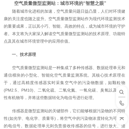
空气质量微型监测站：城市环境的“智慧之眼”
随着城市化进程的加速，空气质量问题日益凸显，人们对环境健
康的关注度也随之提升。空气质量微型监测站作为现代环境监测技术
的重要成果，正以其小巧、智能、高效的特点，成为城市环境的守护
者。本文将为大家深入解读空气质量微型监测站的技术原理、功能特
点及其在城市环境管理中的应用价值。
一、技术原理
空气质量微型监测站是一种集成了多种传感器、数据处理单元和
通信模块的小型化、智能化空气质量监测系统。其核心技术原理在
于，通过高精度传感器实时采集空气中的污染物数据，如颗粒物
(PM2.5、PM10)、二氧化硫、二氧化氮、一氧化碳、臭氧以及挥发
性有机物等，并将这些数据转化为电信号进行处理。
传感器是微型监测站的关键部件，它们能够根据污染物的不同特
性(如光学、电化学、质量等)，将空气中的污染物浓度转化为可测量
的电信号。数据处理单元则负责接收传感器的信号，进行放大、滤