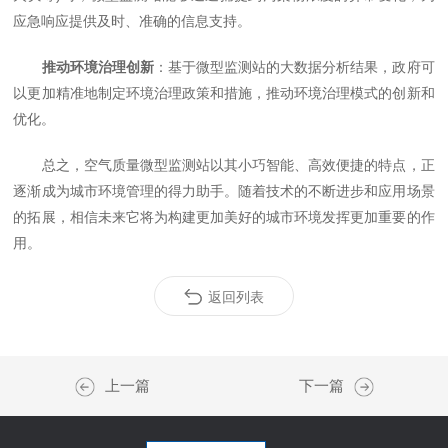
应急响应提供及时、准确的信息支持。
推动环境治理创新
：基于微型监测站的大数据分析结果，政府可
以更加精准地制定环境治理政策和措施，推动环境治理模式的创新和
优化。
总之，空气质量微型监测站以其小巧智能、高效便捷的特点，正
逐渐成为城市环境管理的得力助手。随着技术的不断进步和应用场景
的拓展，相信未来它将为构建更加美好的城市环境发挥更加重要的作
用。
返回列表
上一篇
下一篇