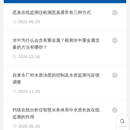
恶臭在线监测仪检测恶臭通常有三种方式
2022-05-23
水中为什么会含有重金属？检测水中重金属含
量的方法有哪些？
2024-12-16
自来水厂对水质浊度的控制及水质监测与反馈
调整
2024-11-20
钙镁在线分析仪智慧水务体系中水质长效在线
监测的作用
2026-05-20