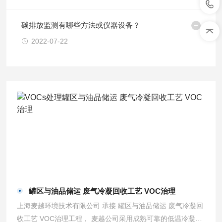
碳排放监测有哪些方法或仪器设备？
2022-07-22
罐区与油品储运 废气冷凝回收工艺 VOC治理
上海麦越环境技术有限公司 承接 罐区与油品储运 废气冷凝回
收工艺 VOC治理工程， 麦越公司采用成熟可靠的低温冷凝回