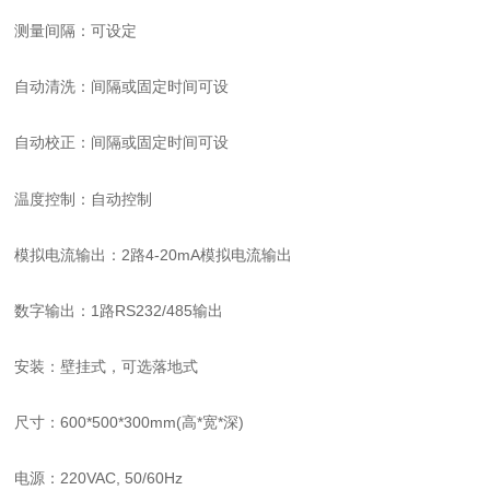
测量间隔：可设定
自动清洗：间隔或固定时间可设
自动校正：间隔或固定时间可设
温度控制：自动控制
模拟电流输出：2路4-20mA模拟电流输出
数字输出：1路RS232/485输出
安装：壁挂式，可选落地式
尺寸：600*500*300mm(高*宽*深)
电源：220VAC, 50/60Hz