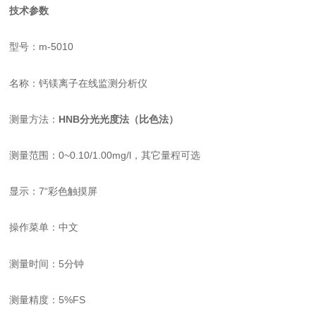
技术参数
型号：m-5010
名称：
钙镁离子在线监测分析仪
测量方法：
HNB分光光度法（比色法）
测量范围：0~0.10/1.00mg/l，其它量程可选
显示：7“彩色触摸屏
操作菜单：中文
测量时间：5分钟
测量精度：5%FS