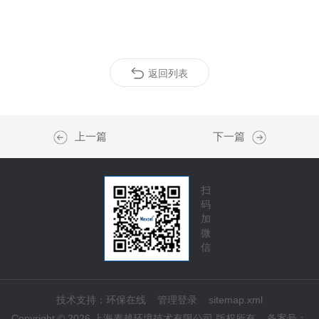
返回列表
上一篇
下一篇
扫
码
加
微
信
技术支持：
环保在线
管理登录
sitemap.xml
Copyright © 2026 上海麦越环境技术有限公司 版权所有
备案号：