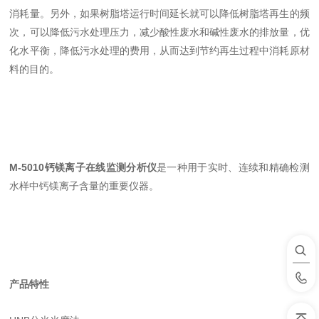
消耗量。另外，如果树脂塔运行时间延长就可以降低树脂塔再生的频
次，可以降低污水处理压力，减少酸性废水和碱性废水的排放量，优
化水平衡，降低污水处理的费用，从而达到节约再生过程中消耗原材
料的目的。
M-5010
钙镁离子在线监测分析仪
是一种用于实时、连续和精确检测
水样中钙镁离子含量的重要仪器。
产品特性