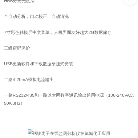
HNB分光光度法
全自动分析，自动校正、自动清洗
7寸彩色触摸屏中文菜单，人机界面友好超大2G数据储存
三级密码保护
USB更新软件和下载数据壁挂式安装
二路4-20mA模拟电流输出
一路RS232/485和一路以太网数字通讯输出通用电源（100-240VAC,
50/60Hz）