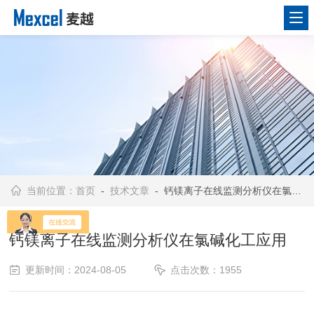
当前位置：
首页
-
技术文章
- 钙镁离子在线监测分析仪在氯碱化工应用
钙镁离子在线监测分析仪在氯碱化工应用
更新时间：2024-08-05
点击次数：1955