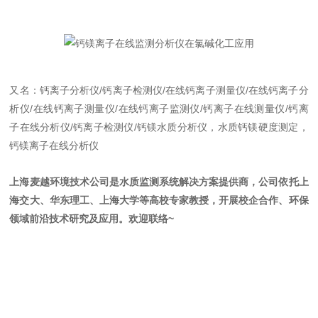
又名：钙离子分析仪/钙离子检测仪/在线钙离子测量仪/在线钙离子分
析仪/在线钙离子测量仪/在线钙离子监测仪/钙离子在线测量仪/钙离
子在线分析仪/钙离子检测仪/钙镁水质分析仪，水质钙镁硬度测定，
钙镁离子在线分析仪
上海麦越环境技术公司是水质监测系统解决方案提供商，公司依托上
海交大、华东理工、上海大学等高校专家教授，开展校企合作、环保
领域前沿技术研究及应用。欢迎联络~