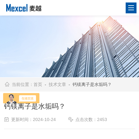
当前位置：
首页
-
技术文章
- 钙镁离子是水垢吗？
钙镁离子是水垢吗？
更新时间：2024-10-24
点击次数：2453