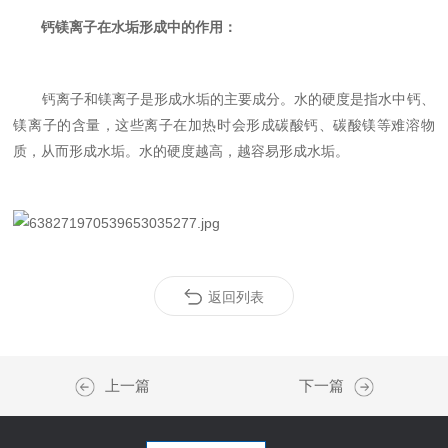
钙镁离子在水垢形成中的作用：
钙离子和镁离子是形成水垢的主要成分。水的硬度是指水中钙、
镁离子的含量，这些离子在加热时会形成碳酸钙、碳酸镁等难溶物
质，从而形成水垢。水的硬度越高，越容易形成水垢。
返回列表
上一篇
下一篇