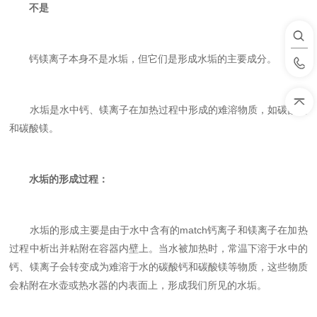
不是
钙镁离子本身不是水垢，但它们是形成水垢的主要成分。
水垢是水中钙、镁离子在加热过程中形成的难溶物质，如‌碳酸钙
和碳酸镁。‌
水垢的形成过程：
水垢的形成主要是由于水中含有的match钙离子和镁离子在加热
过程中析出并粘附在容器内壁上。当水被加热时，常温下溶于水中的
钙、镁离子会转变成为难溶于水的碳酸钙和碳酸镁等物质，这些物质
会粘附在水壶或热水器的内表面上，形成我们所见的水垢。