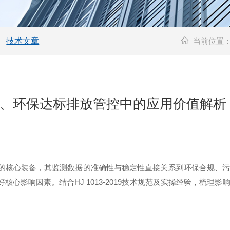
技术文章
当前位置
理、环保达标排放管控中的应用价值解析
的核心装备，其监测数据的准确性与稳定性直接关系到环保合规、污
核心影响因素。结合HJ 1013-2019技术规范及实操经验，梳