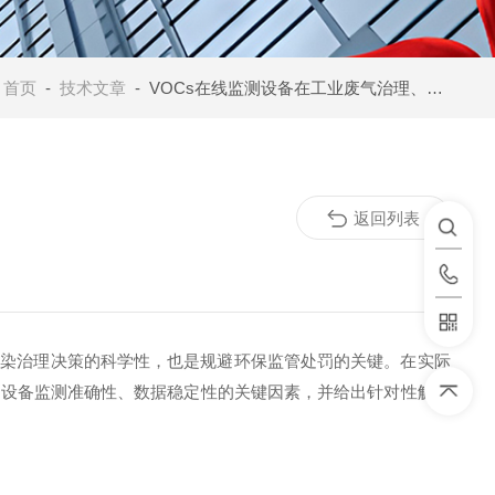
：
首页
-
技术文章
- VOCs在线监测设备在工业废气治理、环保达标排放管控中的应用价值解析
返回列表
染治理决策的科学性，也是规避环保监管处罚的关键。在实际
理影响设备监测准确性、数据稳定性的关键因素，并给出针对性解决