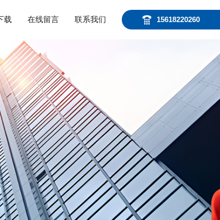
下载
在线留言
联系我们
15618220260