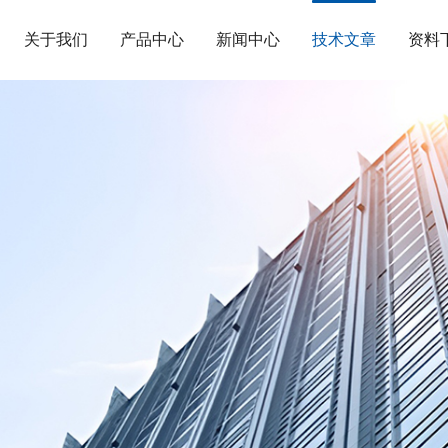
关于我们
产品中心
新闻中心
技术文章
资料