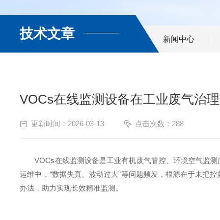
技术文章
新闻中心
VOCs在线监测设备在工业废气治
更新时间：2026-03-13
点击次数：288
VOCs在线监测设备是工业有机废气管控、环境空气监测
运维中，“数据失真、波动过大”等问题频发，根源在于未把控好
办法，助力实现长效精准监测。