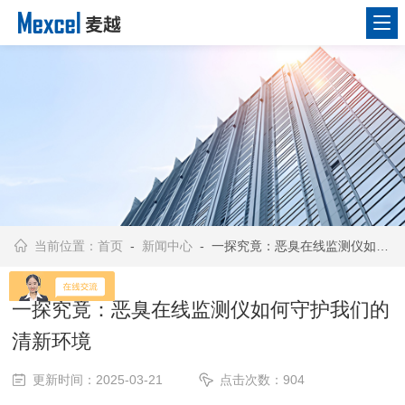
当前位置：
首页
-
新闻中心
- 一探究竟：恶臭在线监测仪如何守护我们的清新环境
一探究竟：恶臭在线监测仪如何守护我们的
清新环境
更新时间：2025-03-21
点击次数：904