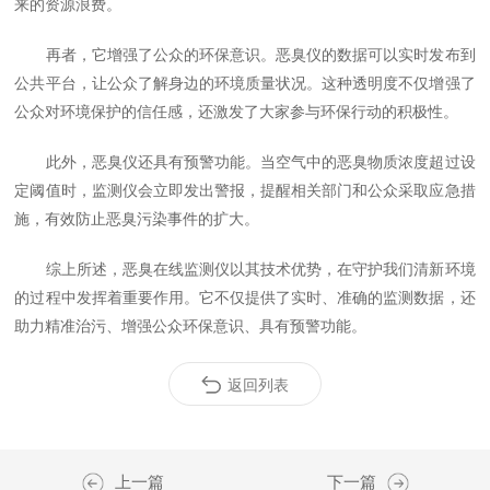
来的资源浪费。
再者，它增强了公众的环保意识。恶臭仪的数据可以实时发布到
公共平台，让公众了解身边的环境质量状况。这种透明度不仅增强了
公众对环境保护的信任感，还激发了大家参与环保行动的积极性。
此外，恶臭仪还具有预警功能。当空气中的恶臭物质浓度超过设
定阈值时，监测仪会立即发出警报，提醒相关部门和公众采取应急措
施，有效防止恶臭污染事件的扩大。
综上所述，恶臭在线监测仪以其技术优势，在守护我们清新环境
的过程中发挥着重要作用。它不仅提供了实时、准确的监测数据，还
助力精准治污、增强公众环保意识、具有预警功能。
返回列表
上一篇
下一篇