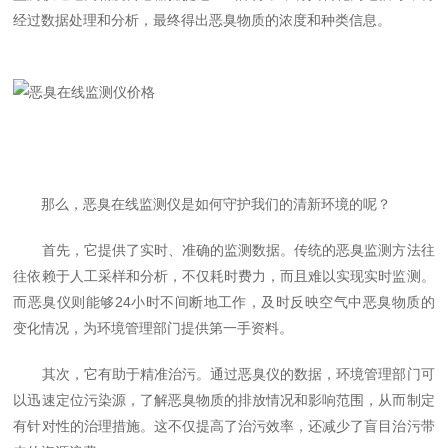
经过数据处理和分析，最终得出恶臭物质的浓度和种类信息。
那么，恶臭在线监测仪是如何守护我们的清新环境的呢？
首先，它提供了实时、准确的监测数据。传统的恶臭监测方法往
往依赖于人工采样和分析，不仅耗时费力，而且难以实现实时监测。
而恶臭仪则能够24小时不间断地工作，及时反映空气中恶臭物质的
变化情况，为环境管理部门提供第一手资料。
其次，它有助于精准治污。通过恶臭仪的数据，环境管理部门可
以迅速定位污染源，了解恶臭物质的排放情况和影响范围，从而制定
有针对性的治理措施。这不仅提高了治污效率，还减少了盲目治污带