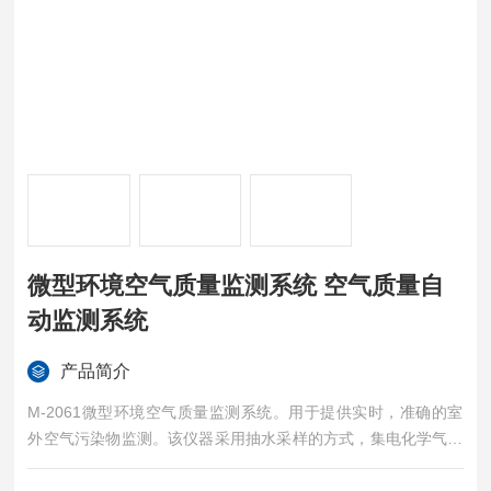
微型环境空气质量监测系统 空气质量自
动监测系统
产品简介
M-2061微型环境空气质量监测系统。用于提供实时，准确的室
外空气污染物监测。该仪器采用抽水采样的方式，集电化学气体
传感器，激光散射粒子传感器，气象传感器等于一体，实现空气