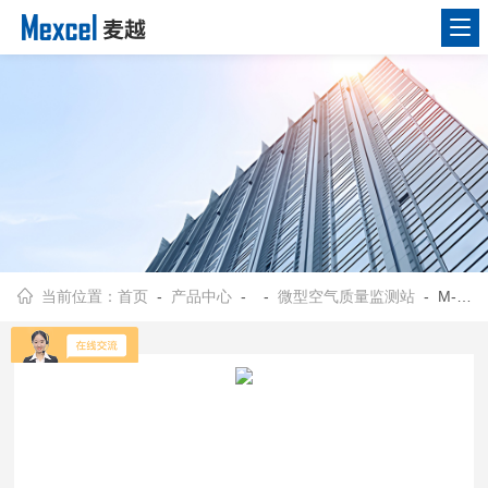
当前位置：
首页
-
产品中心
- -
微型空气质量监测站
- M-2061微型环境空气质量监测系统 空气质量自动监测系统