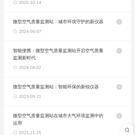
2025-10-14
微型空气质量监测站：城市环境守护的新仪器
2024-04-07
智能便携：微型空气质量监测站开启空气质量
监测新时代
2024-04-02
微型空气质量监测站：智能环保的新锐仪器
2023-09-21
微型空气质量监测站在城市大气环境监测中的
运用
2021-11-25