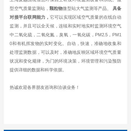
型空气质量监测站，
颗粒物
微型站大气监测等产品、
具备
对接平台联网能力
，
它可以实现区域空气质量的在线自动
监测，并且可以全天候，连续和实时地实时监测环境空气
中二氧化硫，二氧化氮，臭氧，一氧化碳，PM2.5，PM1
0和有机挥发物的实时变化。自动，快速，准确地收集和
处理监测数据，可以及时，准确地反映区域环境空气质量
状况和变化规律，为门的环境决策，环境管理和污染预防
提供详细的数据和科学依据。
热诚欢迎各界朋友咨询和洽谈业务！