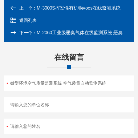
M-3000S挥发性有机物vocs在线监测系统
上一个：
返回列表
M-2060工业级恶臭气体在线监测系统 恶臭检测仪
下一个：
在线留言