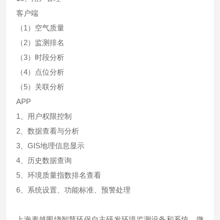
客户端
（1）空气质量
（2）监测排名
（3）时段分析
（4）点位分析
（5）关联分析
APP
1、用户权限控制
2、数据查看与分析
3、GIS地理信息显示
4、历史数据查询
5、环境质量指数排名查看
6、系统设置、功能标准、预警处理
上海麦越围绕智慧环保自主研发环境监测设备和系统、微