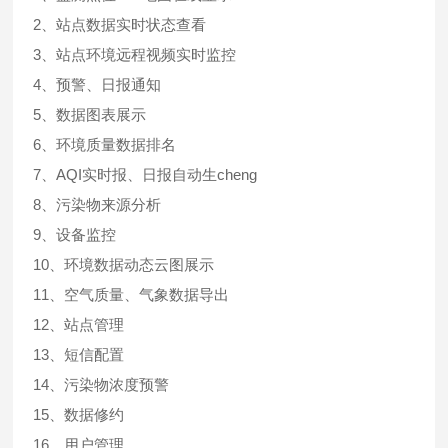
2、站点数据实时状态查看
3、站点环境远程视频实时监控
4、预警、日报通知
5、数据图表展示
6、环境质量数据排名
7、AQI实时报、日报自动生cheng
8、污染物来源分析
9、设备监控
10、环境数据动态云图展示
11、空气质量、气象数据导出
12、站点管理
13、短信配置
14、污染物浓度预警
15、数据修约
16、用户管理