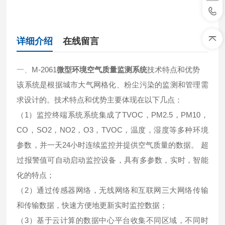
详细介绍
在线留言
一、
M-2061
微型环境空气质量监测系统
技术特点和优势
该系统是根据城市大气网格化、粉尘污染的监测和管理需
求设计的。技术特点和优势主要体现在以下几点：
（1）监控终端系统系统集成了TVOC，PM2.5，PM10，
CO，SO2，NO2，O3，TVOC，温度，湿度等多种环境
参数，并一天24小时连续监控并提供空气质量的数据。 超
过报警值可自动启动监控设备，具有多参数，实时，智能
化的特点；
（2）通过传感器网络，无线网络和互联网三大网络传输
和传输数据，快速方便地更新实时监控数据；
（3）基于云计算的数据中心平台收集不同区域，不同时