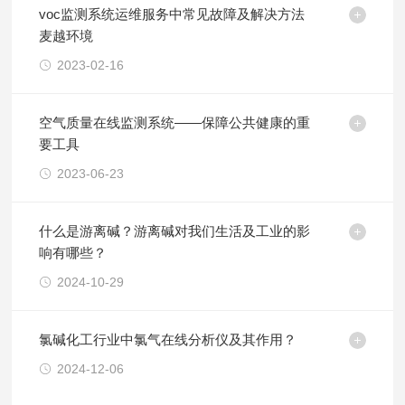
voc监测系统运维服务中常见故障及解决方法
麦越环境
2023-02-16
空气质量在线监测系统——保障公共健康的重
要工具
2023-06-23
什么是游离碱？游离碱对我们生活及工业的影
响有哪些？
2024-10-29
氯碱化工行业中氯气在线分析仪及其作用？
2024-12-06