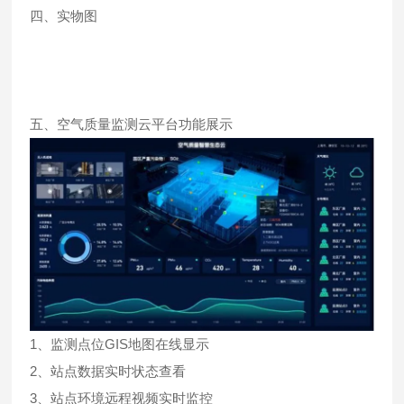
四、实物图
五、空气质量监测云平台功能展示
1、监测点位GIS地图在线显示
2、站点数据实时状态查看
3、站点环境远程视频实时监控