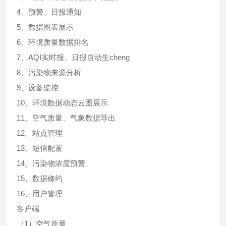
4、预警、日报通知
5、数据图表展示
6、环境质量数据排名
7、AQI实时报、日报自动生cheng
8、污染物来源分析
9、设备监控
10、环境数据动态云图展示
11、空气质量、气象数据导出
12、站点管理
13、短信配置
14、污染物浓度预警
15、数据修约
16、用户管理
客户端
（1）空气质量