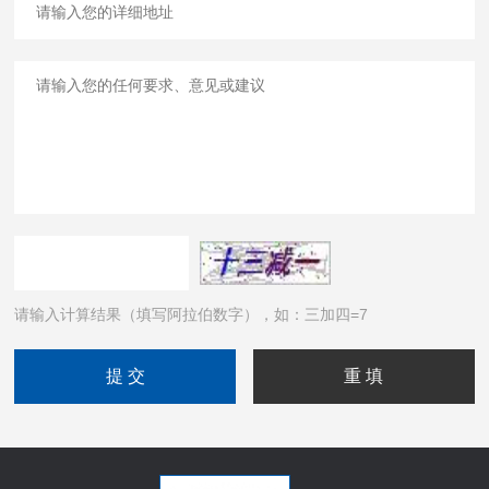
请输入计算结果（填写阿拉伯数字），如：三加四=7