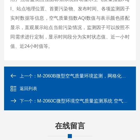
I、站点地理位置、首要污染物、发布时间、各项监测因子
实时数据等信息，空气质量指数AQI数值与表示颜色搭配
显示，直观展示站点当前污染情况，监测因子可以按照不
同需求进行定制，显示时间段分为实时状态值、近一小时
值、近24小时值等。
M-2060B微型空气质量环境监测，网格化空气微型站 空气质量自动监测系统
上一个：
返回列表
M-2060C微型环境空气质量监测系统 空气质量自动监测系统
下一个：
在线留言