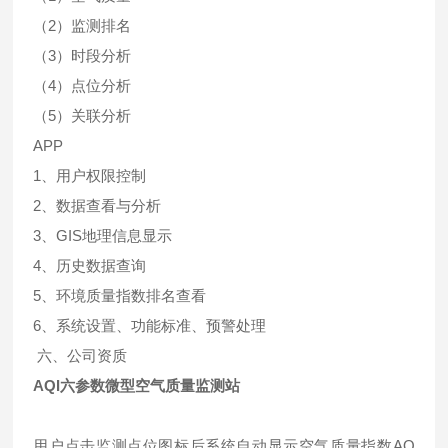
（2）监测排名
（3）时段分析
（4）点位分析
（5）关联分析
APP
1、用户权限控制
2、数据查看与分析
3、GIS地理信息显示
4、历史数据查询
5、环境质量指数排名查看
6、系统设置、功能标准、预警处理
六、公司资质
AQI六参数微型空气质量监测站
用户点击监测点位图标后系统自动显示空气质量指数AQ