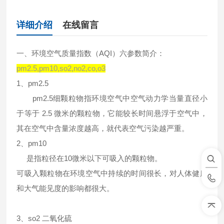
详细介绍
在线留言
一、环境空气质量指数（AQI）六参数简介：
pm2.5,pm10,so2,no2,co,o3
1、pm2.5
pm2.5细颗粒物指环境空气中空气动力学当量直径小
于等于 2.5 微米的颗粒物，它能较长时间悬浮于空气中，
其在空气中含量浓度越高，就代表空气污染越严重。
2、pm10
是指粒径在10微米以下可吸入的颗粒物。
可吸入颗粒物在环境空气中持续的时间很长，对人体健康
和大气能见度的影响都很大。
3、so2 二氧化硫