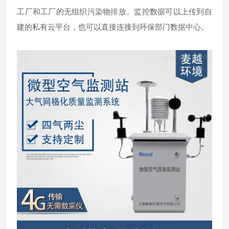
工厂和工厂的无组织污染物排放。监控数据可以上传到自
建的私有云平台，也可以直接连接到环保部门数据中心。