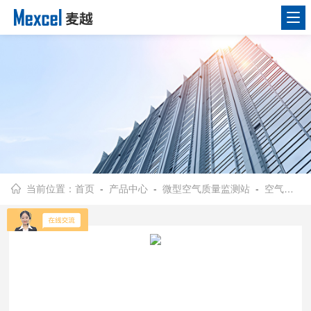
当前位置：
首页
-
产品中心
-
微型空气质量监测站
-
空气质量微型站