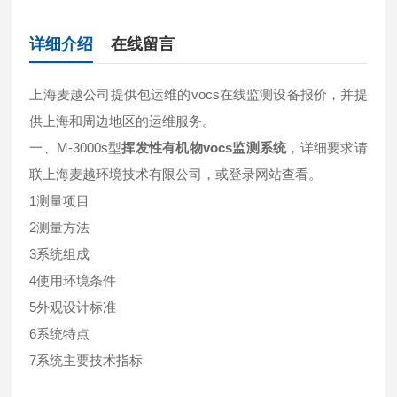
详细介绍
在线留言
上海麦越公司提供包运维的vocs在线监测设备报价，并提
供上海和周边地区的运维服务。
一、M-3000s型
挥发性有机物vocs监测系统
，详细要求请
联上海麦越环境技术有限公司，或登录网站查看。
1测量项目
2测量方法
3系统组成
4使用环境条件
5外观设计标准
6系统特点
7系统主要技术指标