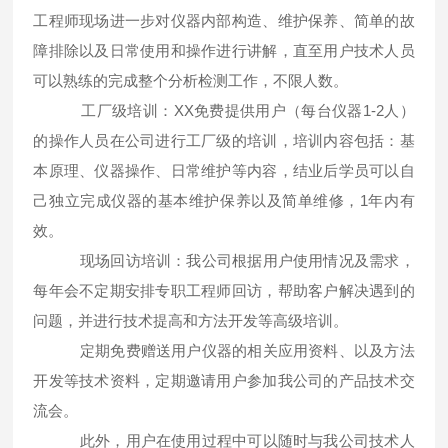
工程师现场进一步对仪器内部构造、维护保养、简单的故
障排除以及日常使用和操作进行讲解，直至用户技术人员
可以熟练的完成整个分析检测工作，不限人数。
工厂级培训：XX免费提供用户（每台仪器1-2人）
的操作人员在公司进行工厂级的培训，培训内容包括：基
本原理、仪器操作、日常维护等内容，结业后学员可以自
己独立完成仪器的基本维护保养以及简单维修，1年内有
效。
现场回访培训：我公司根据用户使用情况及需求，
每年会不定期安排专职工程师回访，帮助客户解决遇到的
问题，并进行技术提高和方法开发等高级培训。
定期免费赠送用户仪器的相关应用资料、以及方法
开发等技术资料，定期邀请用户参加我公司的产品技术交
流会。
此外，用户在使用过程中可以随时与我公司技术人