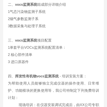
二、
vocs监测系统
组成部分详细介绍
1气态污染物监测子系统
2烟气参数监测子系
3数据采集与处理子系统
三、
vocs监测系统
项目配置
1单套平台VOCs监测系统配置清单：
2 核心部件清单
3 进口原器件
四、
挥发性有机物vocs监测系统
- 培训安装方案：
为帮助使用人员能够独立完成仪器的操作使用、日常维
护、功能模块的更换使用等，我公司特制定下列免费培训
计划：
现场培训：在仪器安装调试完成后，由XX公司专职