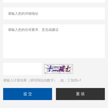
请输入计算结果（填写阿拉伯数字），如：三加四=7