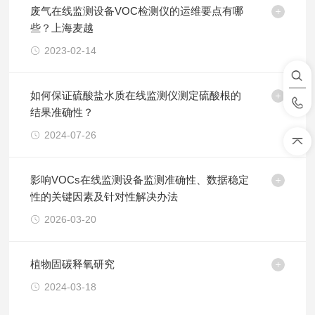
废气在线监测设备VOC检测仪的运维要点有哪
些？上海麦越
2023-02-14
如何保证硫酸盐水质在线监测仪测定硫酸根的
结果准确性？
2024-07-26
影响VOCs在线监测设备监测准确性、数据稳定
性的关键因素及针对性解决办法
2026-03-20
植物固碳释氧研究
2024-03-18