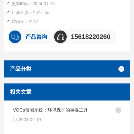
更新时间：2024-01-10
厂商性质：生产厂家
访问量：3147
15618220260
产品咨询
产品分类
相关文章
VOCs监测系统：环境保护的重要工具
2023-09-19