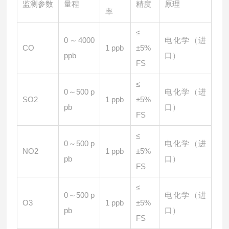
监测参数
量程
精度
原理
率
≤
0～4000
电化学（进
CO
1 ppb
±5%
ppb
口）
FS
≤
0～500 p
电化学（进
SO2
1 ppb
±5%
pb
口）
FS
≤
0～500 p
电化学（进
NO2
1 ppb
±5%
pb
口）
FS
≤
0～500 p
电化学（进
O3
1 ppb
±5%
pb
口）
FS