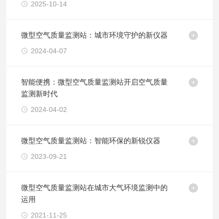
2025-10-14
微型空气质量监测站：城市环境守护的新仪器
2024-04-07
智能便携：微型空气质量监测站开启空气质量
监测新时代
2024-04-02
微型空气质量监测站：智能环保的新锐仪器
2023-09-21
微型空气质量监测站在城市大气环境监测中的
运用
2021-11-25