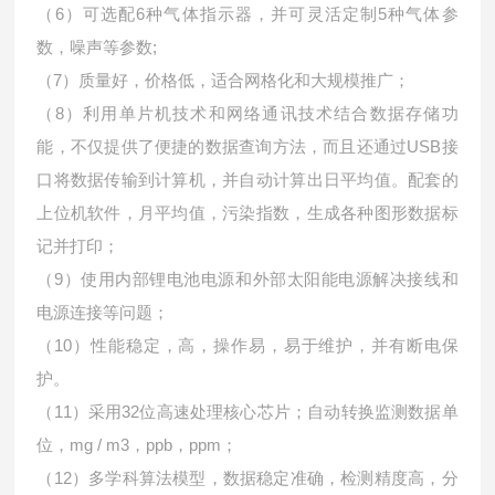
（6）可选配6种气体指示器，并可灵活定制5种气体参
数，噪声等参数;
（7）质量好，价格低，适合网格化和大规模推广；
（8）利用单片机技术和网络通讯技术结合数据存储功
能，不仅提供了便捷的数据查询方法，而且还通过USB接
口将数据传输到计算机，并自动计算出日平均值。配套的
上位机软件，月平均值，污染指数，生成各种图形数据标
记并打印；
（9）使用内部锂电池电源和外部太阳能电源解决接线和
电源连接等问题；
（10）性能稳定，高，操作易，易于维护，并有断电保
护。
（11）采用32位高速处理核心芯片；自动转换监测数据单
位，mg / m3，ppb，ppm；
（12）多学科算法模型，数据稳定准确，检测精度高，分