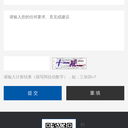
请输入计算结果（填写阿拉伯数字），如：三加四=7
扫