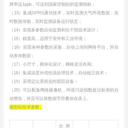
辨率达1ppb，可达到国家控制站的监测指标；
（13）集成GPRS通信技术，实时监测大气环境数据，实
时数据传输，实时监测设备运行状态；
（14）实现多参数自动监测和抗干扰技术设计；
（15）精度高，适用于室外和工业环境；
（16）实现各种参数的采集，自动上传到网络平台，并自
动发布数据；
（17）小尺寸，模块化设计，网格灵活布局;
（18）集成温度补偿恒温处理技术，自动校正技术；
（19）采用定位系统实时跟踪设备；
（20）可以配备网络摄像机，环境污染指数超过标准的自
动警告，并且可以将数据字符叠加在录上。
微型站技术参数
分辨