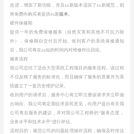
改进，增加了新功能，并且zu新版本适应了zu新规范，则
版本。
将免费向购买者提供zu新
硬件保修期
提供一年的免费保修服务（自然灾害和其他不可抗力除
外），保修期自交付后开始。收到客户的系统保修通知
后，我公司将在zu短的时间内对维修作出回应。
服务流程
我公司总结了适合大型系统工程项目的服务流程。该过程
不仅反映了服务的标准化，而且确保了服务的质量并为系
统建立了一套历史维护记录。
收到用户的请求后，服务中心将立即注册该请求并立即做
出响应。我公司将定期征求居民意见，向用户提出有关我
公司售后服务的建议，并对我公司工程师的“服务态度，
业务水平和技术水平"进行评估。
流程目的：规范公司的问题处理操作流程，确保及时传达