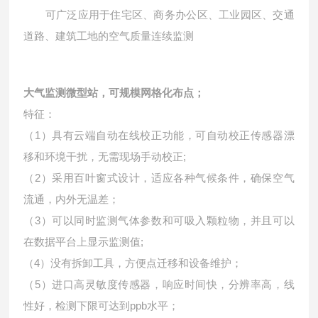
可广泛应用于住宅区、商务办公区、工业园区、交通
道路、建筑工地的空气质量连续监测
大气监测微型站，可规模网格化布点
；
特征：
（1）具有云端自动在线校正功能，可自动校正传感器漂
移和环境干扰，无需现场手动校正;
（2）采用百叶窗式设计，适应各种气候条件，确保空气
流通，内外无温差；
（3）可以同时监测气体参数和可吸入颗粒物，并且可以
在数据平台上显示监测值;
（4）没有拆卸工具，方便点迁移和设备维护；
（5）进口高灵敏度传感器，响应时间快，分辨率高，线
性好，检测下限可达到ppb水平；