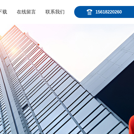
下载
在线留言
联系我们
15618220260