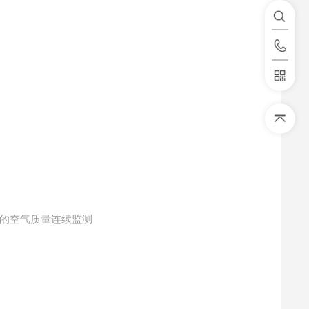
的空气质量连续监测