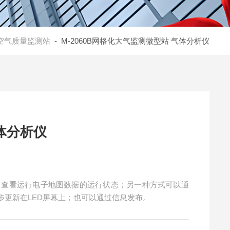
空气质量监测站
- M-2060B网格化大气监测微型站 气体分析仪
体分析仪
，查看运行电子地图数据的运行状态；另一种方式可以通
同步更新在LED屏幕上；也可以通过信息发布。