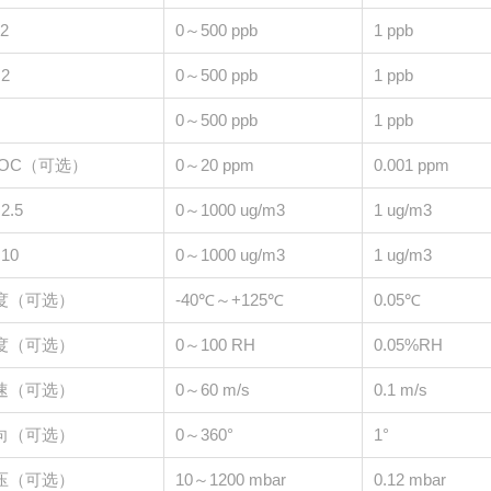
2
0～500 ppb
1 ppb
2
0～500 ppb
1 ppb
0～500 ppb
1 ppb
VOC（可选）
0～20 ppm
0.001 ppm
2.5
0～1000 ug/m3
1 ug/m3
10
0～1000 ug/m3
1 ug/m3
度（可选）
-40℃～+125℃
0.05℃
度（可选）
0～100 RH
0.05%RH
速（可选）
0～60 m/s
0.1 m/s
向（可选）
0～360°
1°
压（可选）
10～1200 mbar
0.12 mbar