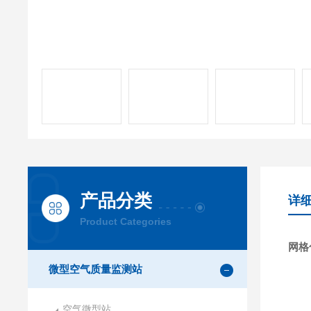
产品分类
详
Product Categories
网格
微型空气质量监测站
空气微型站