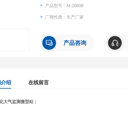
产品型号：M-2060B
厂商性质：生产厂家
产品咨询
细介绍
在线留言
化大气监测微型站
；