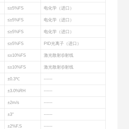
≤±5%FS
电化学（进口）
≤±5%FS
电化学（进口）
≤±5%FS
电化学（进口）
≤±5%FS
PID光离子（进口）
≤±10%FS
激光散射/β射线
≤±10%FS
激光散射/β射线
±0.3℃
------
±3.0%RH
------
±2m/s
------
±3°
------
±2%F.S
------