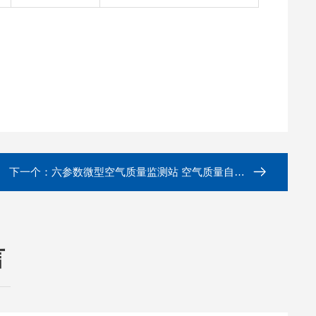
下一个：
六参数微型空气质量监测站 空气质量自动监测系统
言