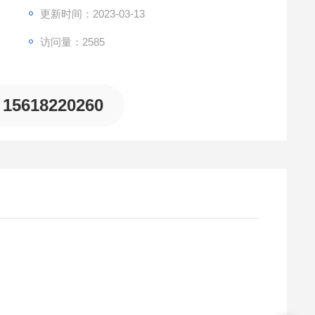
更新时间：2023-03-13
访问量：2585
15618220260