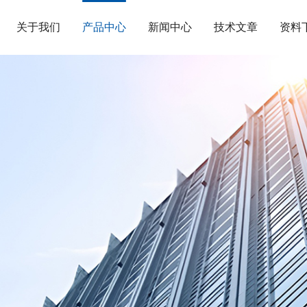
关于我们
产品中心
新闻中心
技术文章
资料