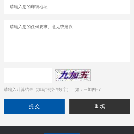
请输入计算结果（填写阿拉伯数字），如：三加四=7