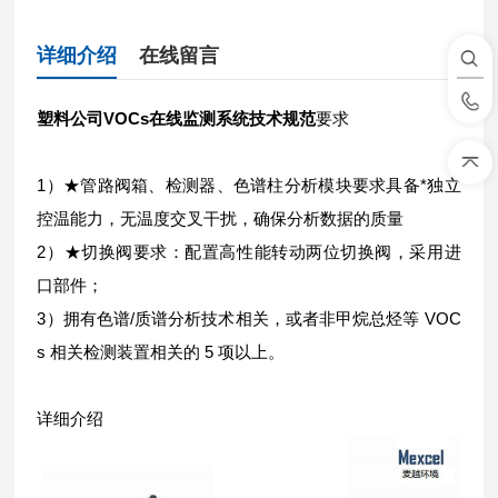
详细介绍
在线留言
塑料公司VOCs在线监测系统技术规范
要求
1）★管路阀箱、检测器、色谱柱分析模块要求具备*独立
控温能力，无温度交叉干扰，确保分析数据的质量
2）★切换阀要求：配置高性能转动两位切换阀，采用进
口部件；
3）拥有色谱/质谱分析技术相关，或者非甲烷总烃等 VOC
s 相关检测装置相关的 5 项以上。
详细介绍