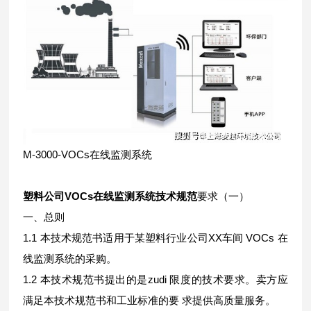
M-3000-VOCs在线监测系统
塑料公司VOCs在线监测系统技术规范
要求（一）
一、总则
1.1 本技术规范书适用于某塑料行业公司XX车间 VOCs 在
线监测系统的采购。
1.2 本技术规范书提出的是zudi 限度的技术要求。卖方应
满足本技术规范书和工业标准的要 求提供高质量服务。