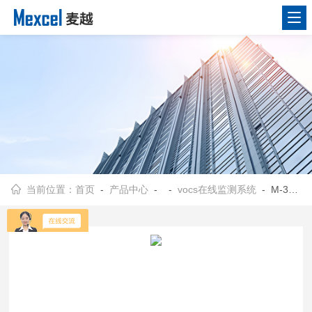
当前位置：
首页
-
产品中心
- -
vocs在线监测系统
- M-3000S塑料公司VOCs在线监测系统技术规范