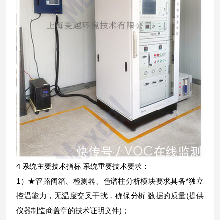
4 系统主要技术指标 系统重要技术要求：
1）★管路阀箱、检测器、色谱柱分析模块要求具备*独立
控温能力，无温度交叉干扰，确保分析 数据的质量(提供
仪器制造商盖章的技术证明文件)；