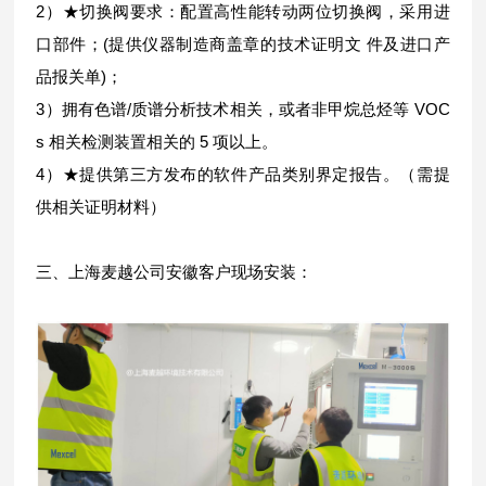
2）★切换阀要求：配置高性能转动两位切换阀，采用进
口部件；(提供仪器制造商盖章的技术证明文 件及进口产
品报关单)；
3）拥有色谱/质谱分析技术相关，或者非甲烷总烃等 VOC
s 相关检测装置相关的 5 项以上。
4）★提供第三方发布的软件产品类别界定报告。（需提
供相关证明材料）
三、上海麦越公司安徽客户现场安装：