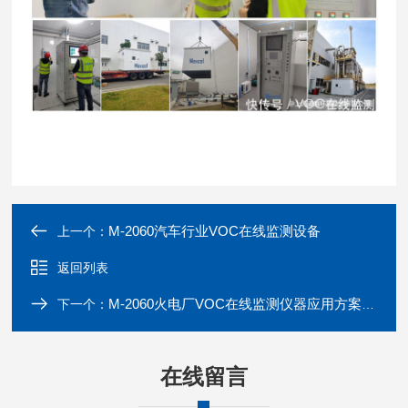
M-2060汽车行业VOC在线监测设备
上一个：
返回列表
M-2060火电厂VOC在线监测仪器应用方案 VOC检测仪|TVOC检测仪
下一个：
在线留言