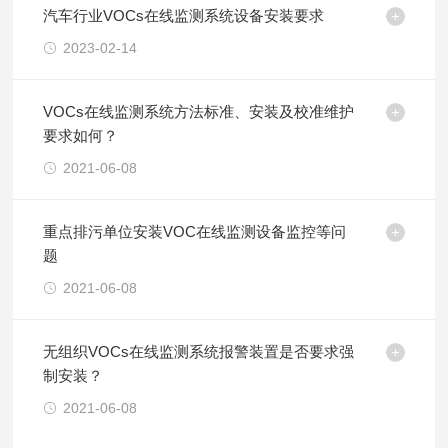
汽车行业VOCs在线监测系统设备安装要求
2023-02-14
VOCs在线监测系统方法标准、安装及校准维护
要求如何？
2021-06-08
重点排污单位安装VOC在线监测设备监控等问
题
2021-06-08
无组织VOCs在线监测系统报警装置是否要求强
制安装？
2021-06-08