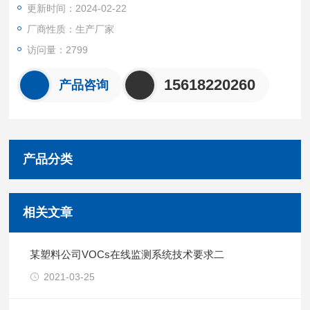
更新时间：2024-02-22
厂商性质：生产厂家
访问量：2799
15618220260
产品咨询
产品分类
相关文章
某塑料公司VOCs在线监测系统技术要求二
2021-03-25