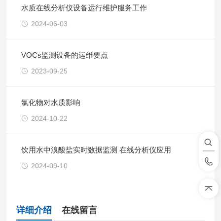
水质在线分析仪设备运行维护服务工作
2024-06-03
VOCs监测设备的运维要点
2023-09-25
氯化物对水质影响
2024-10-22
饮用水中溴酸盐实时数据监测 在线分析仪应用
2024-09-10
详细介绍
在线留言