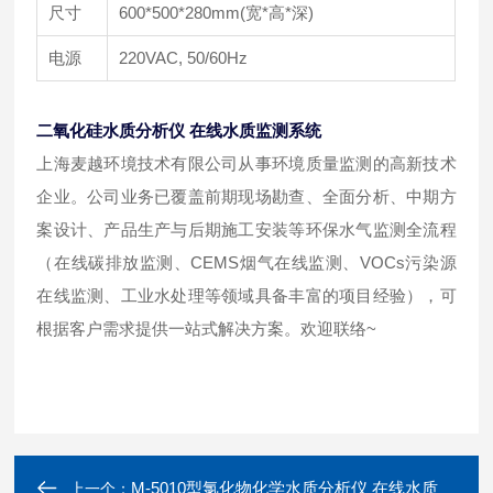
尺寸
600*500*280mm(宽*高*深)
电源
220VAC, 50/60Hz
二氧化硅水质分析仪 在线水质监测系统
上海麦越环境技术有限公司从事环境质量监测的高新技术
企业。公司业务已覆盖前期现场勘查、全面分析、中期方
案设计、产品生产与后期施工安装等环保水气监测全流程
（在线碳排放监测、CEMS烟气在线监测、VOCs污染源
在线监测、工业水处理等领域具备丰富的项目经验），可
根据客户需求提供一站式解决方案。欢迎联络~
M-5010型氯化物化学水质分析仪 在线水质监测系统
上一个：