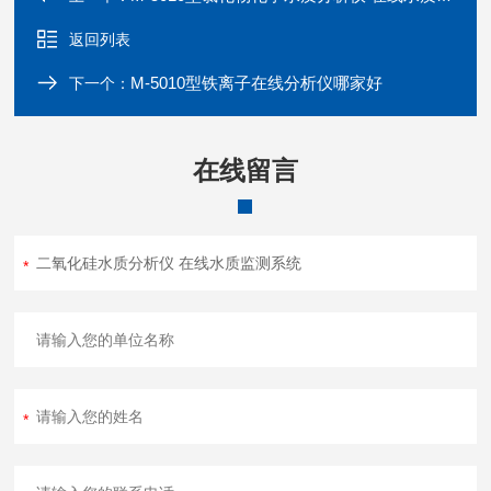
返回列表
M-5010型铁离子在线分析仪哪家好
下一个：
在线留言