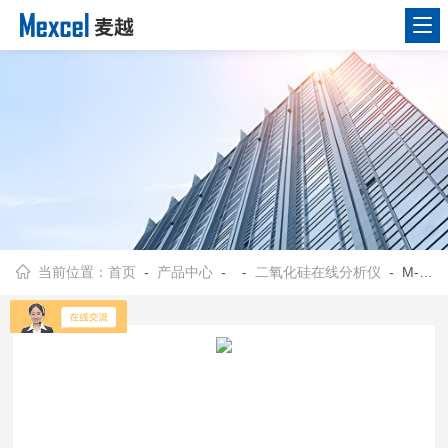
当前位置：
首页
-
产品中心
- -
二氧化硅在线分析仪
- M-5010型二氧化硅水质分析仪 在线水质监测系统