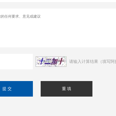
请输入计算结果（填写阿