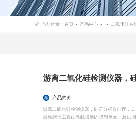
当前位置：
首页
-
产品中心
- -
二氧化硅在
游离二氧化硅检测仪器，
产品简介
游离二氧化硅检测仪器，硅石分析仪推荐，二氧
线检测仪主要由韩触摸屏的控制单元，及由
制单元包含微处理器，他能够判定溶解性硅酸