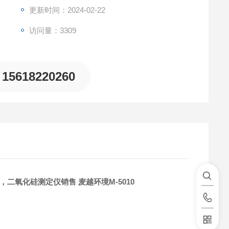
更新时间：2024-02-22
访问量：3309
15618220260
，二氧化硅测定仪销售 麦越环境M-5010