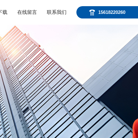
下载
在线留言
联系我们
15618220260