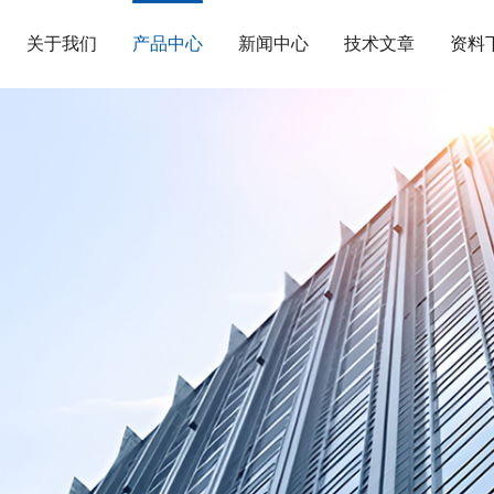
关于我们
产品中心
新闻中心
技术文章
资料