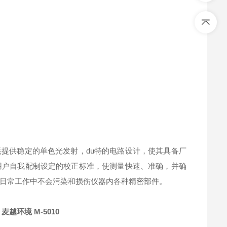
耗提供稳定的单色光发射，du特的电路设计，使其具备厂
用户自我配制设定的校正标准，使测量快速、准确，并确
日常工作中不会污染和损伤仪器内各种精密部件。
麦越环境 M-5010