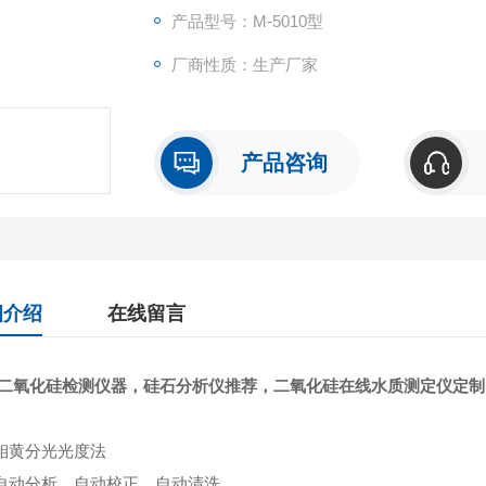
产品型号：M-5010型
厂商性质：生产厂家
产品咨询
细介绍
在线留言
二氧化硅检测仪器，硅石分析仪推荐
，二氧化硅在线水质测定仪定制
硅钼黄分光光度法
全自动分析，自动校正、自动清洗