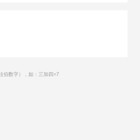
拉伯数字），如：三加四=7