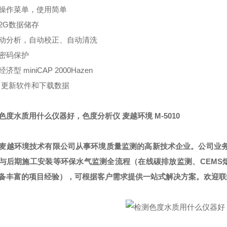
操作菜单，使用简单
2G数据储存
动分析，自动校正、自动清洗
密码保护
济型 miniCAP 2000Hazen
B 更新软件和下载数据
色度水质用什么仪器好，色度分析仪
麦越环境 M-5010
麦越环境技术有限公司从事环境质量监测的高新技术企业。公司业
与后期施工安装等环保水气监测全流程（在线碳排放监测、CEMS
备丰富的项目经验），可根据客户需求提供一站式解决方案。欢迎联