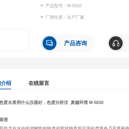
产品型号：M-5010
厂商性质：生产厂家
产品咨询
细介绍
在线留言
色度水质用什么仪器好，色度分析仪
麦越环境
M-5010
原理
是指含在水中的溶解性的物质或胶状物质所呈现的类黄色乃至黄褐色