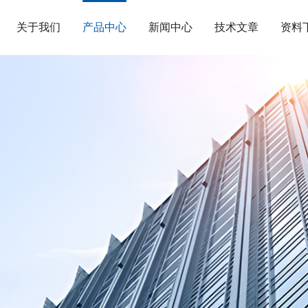
关于我们
产品中心
新闻中心
技术文章
资料