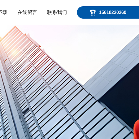
下载
在线留言
联系我们
15618220260