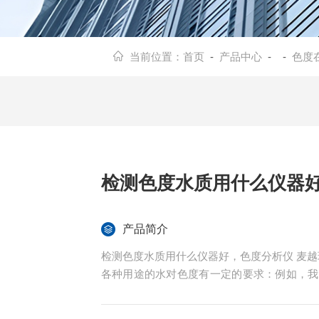
当前位置：
首页
-
产品中心
- -
色度
检测色度水质用什么仪器
产品简介
检测色度水质用什么仪器好
各种用途的水对色度有一定的要求：例如，我
的颜色；纺织工业用水的色度要求小于10-12度