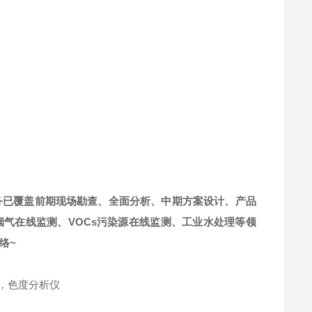
务已覆盖前期现场勘查、全面分析、中期方案设计、产品
烟气在线监测、VOCs污染源在线监测、工业水处理等领
络~