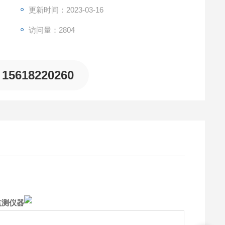
更新时间：2023-03-16
访问量：2804
15618220260
监测仪器