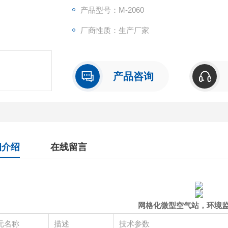
产品型号：M-2060
厂商性质：生产厂家
产品咨询
细介绍
在线留言
网格化微型空气站，环境
元名称
描述
技术参数