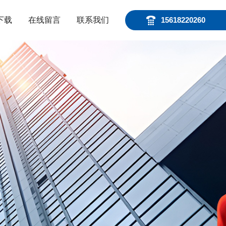
下载
在线留言
联系我们
15618220260