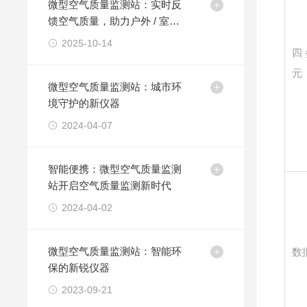
微型空气质量监测站：实时反
馈空气质量，助力户外 / 室内
环境管控
2025-10-14
四
元
微型空气质量监测站：城市环
境守护的新仪器
2024-04-07
智能便携：微型空气质量监测
站开启空气质量监测新时代
2024-04-02
微型空气质量监测站：智能环
数
保的新锐仪器
2023-09-21