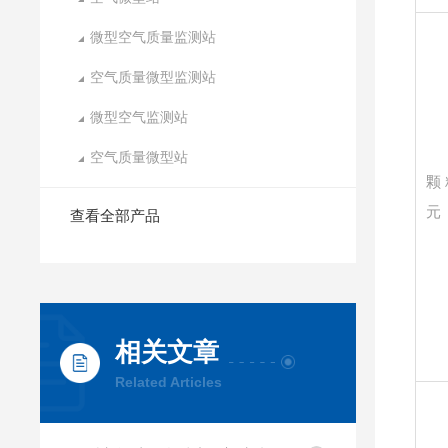
微型空气质量监测站
空气质量微型监测站
微型空气监测站
空气质量微型站
颗
元
查看全部产品
相关文章
Related Articles