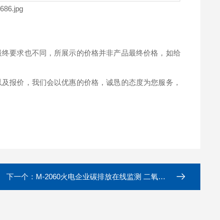
最终要求也不同，所展示的价格并非产品最终价格，如给
以及报价，我们会以优惠的价格，诚恳的态度为您服务，
下一个：
M-2060火电企业碳排放在线监测 二氧化碳检测仪