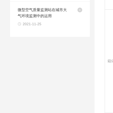
微型空气质量监测站在城市大
气环境监测中的运用
2021-11-25
箱