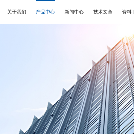
关于我们
产品中心
新闻中心
技术文章
资料