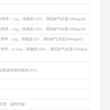
3；分辨率：1ug；准确度±10%，测试标气浓度1200ug/m3
；分辨率：1ug；准确度±10%，测试标气浓度1300ug/m3
；分辨率：1ug；准确度±2%，测试标气浓度2000ug/m3
；分辨率：0.1mg；准确度±10%，测试标气浓度103mg/m
证数据有效传输率
≥95%
设置、远程升级