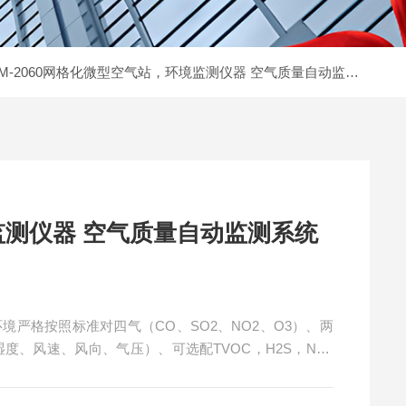
M-2060网格化微型空气站，环境监测仪器 空气质量自动监测系统
测仪器 空气质量自动监测系统
环境严格按照标准对四气（CO、SO2、NO2、O3）、两
湿度、风速、风向、气压）、可选配TVOC，H2S，NH3
测仪器 ）