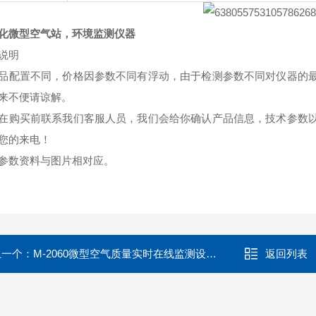
化微型空气站，环境监测仪器
说明
品配置不同，价格因参数不同有浮动，由于检测参数不同对仪器的
来不便请谅解。
在购买前联系我们客服人员，我们会给你确认产品信息，技术参数
您的来电！
参数资料与图片相对应。
上一个：
M-2060微型空气质量实时在线监测设备站点
返回列表