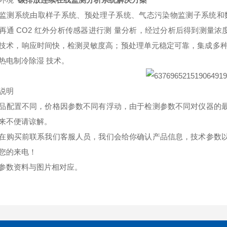
监测系统由取样子系统、预处理子系统、气态污染物监测子系统和
再通 CO2 红外分析传感器进行测 量分析，经过分析后得到测量浓
技术，响应时间快，检测灵敏度高；预处理单元稳定可靠，集成多种
热电制冷除湿 技术。
说明
品配置不同，价格因参数不同有浮动，由于检测参数不同对仪器的
来不便请谅解。
在购买前联系我们客服人员，我们会给你确认产品信息，技术参数
您的来电！
参数资料与图片相对应。