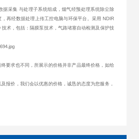
数据采集 与处理子系统组成，烟气经预处理系统除尘除
度，再经数据处理上传工控电脑与环保平台。采用 NDIR
 技术，包括：隔膜泵技术，气路堵塞自动检测及保护技
最终要求也不同，所展示的价格并非产品最终价格，如给
以及报价，我们会以优惠的价格，诚恳的态度为您服务，