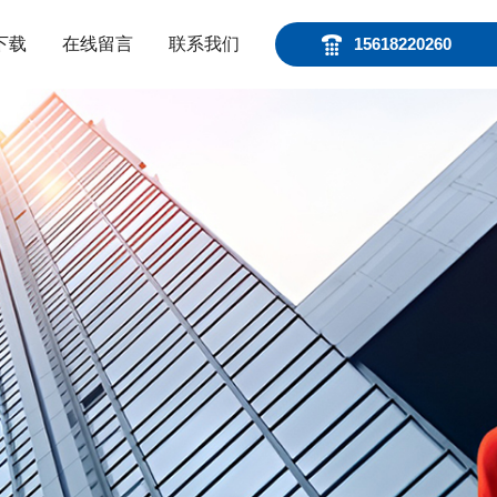
下载
在线留言
联系我们
15618220260