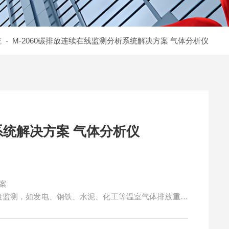
统
- M-2060碳排放连续在线监测分析系统解决方案 气体分析仪
统解决方案 气体分析仪
方案
浓度监测，如发电、钢铁、水泥、化工等温室气体排放重点