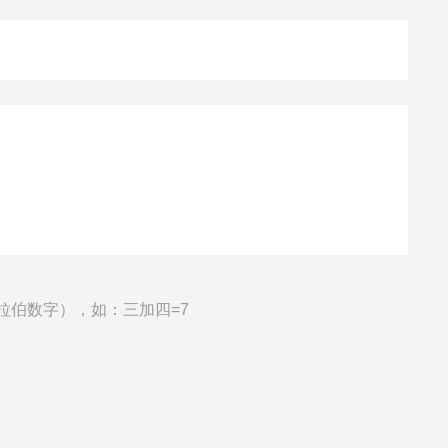
拉伯数字），如：三加四=7