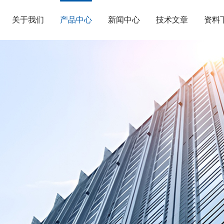
关于我们
产品中心
新闻中心
技术文章
资料