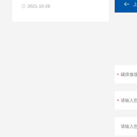
2021-10-26