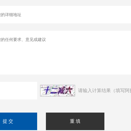
请输入计算结果（填写阿