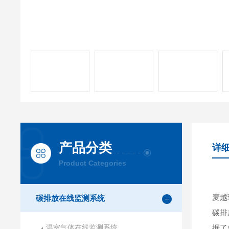
产品分类
详
Product Categories
麦
碳排放在线监测系统
碳排
温室气体在线监测系统
据了