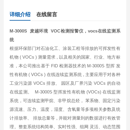
详细介绍
在线留言
M-3000S 麦越环境
VOC检测报警仪，vocs在线监测系
统
根据环保部门对石油化工、涂装工程等排放的可挥发性有
机物 ( VOCs ) 测量需求 , 以及相关的国家、行业、地方标
准，本公司推出基于 FID 检测器技术的 M-3000S 型挥 发
性有机物 ( VOCs ) 在线连续监测系统 , 主要应用于对各种
工业污染源 VOCs 排放、 园区及厂界污染 VOCs 的自动
在线监测。 M-3000S 型挥发性有机物 (VOCs) 在线监测
系统，可连续监测甲烷、非甲烷总烃， 苯系物、固定污染
源流速、压力、温度，湿度、含氧量等多项相关参数及统
计排放率、 排放总量等 , 并能对测量到的数据进行有效管
理。整套系统结构简单、实时性强、组网 灵活、动态范围