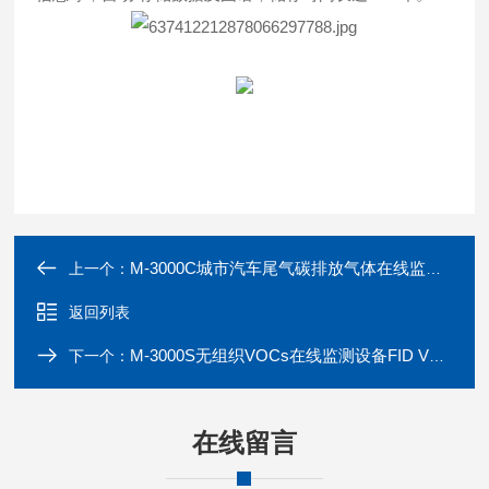
M-3000C城市汽车尾气碳排放气体在线监测设备 二氧化碳检测仪
上一个：
返回列表
M-3000S无组织VOCs在线监测设备FID VOC检测仪|TVOC检测仪
下一个：
在线留言