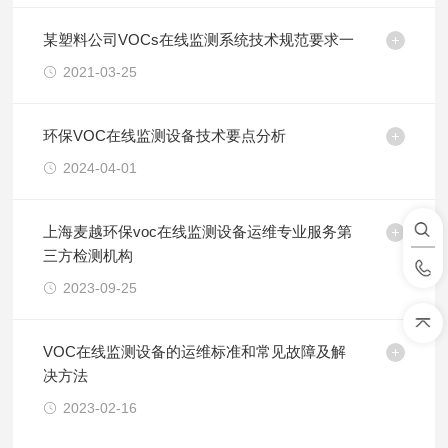
某塑料公司VOCs在线监测系统技术规范要求一
2021-03-25
环保VOC在线监测设备技术要点分析
2024-04-01
上海麦越环保voc在线监测设备运维专业服务第
三方检测机构
2023-09-25
VOC在线监测设备的运维标准和常见故障及解
决方法
2023-02-16