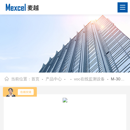
当前位置：
首页
-
产品中心
- -
voc在线监测设备
- M-3000SVOC检测报警仪，vocs在线监测系统