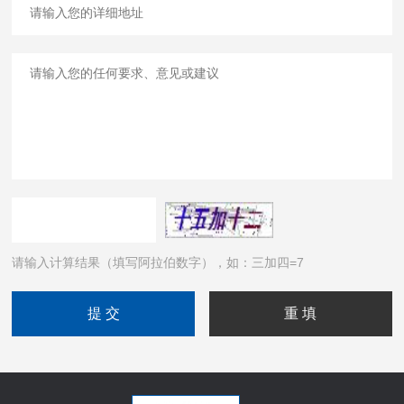
请输入计算结果（填写阿拉伯数字），如：三加四=7