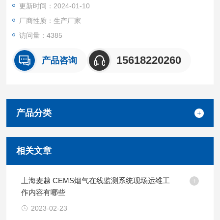
更新时间：2024-01-10
厂商性质：生产厂家
访问量：4385
15618220260
产品咨询
产品分类
相关文章
上海麦越 CEMS烟气在线监测系统现场运维工
作内容有哪些
2023-02-23