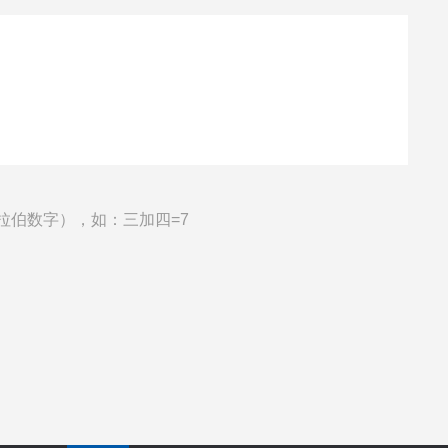
拉伯数字），如：三加四=7