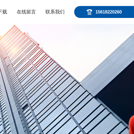
下载
在线留言
联系我们
15618220260