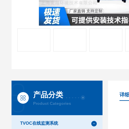
产品分类
详
Product Categories
TVOC在线监测系统