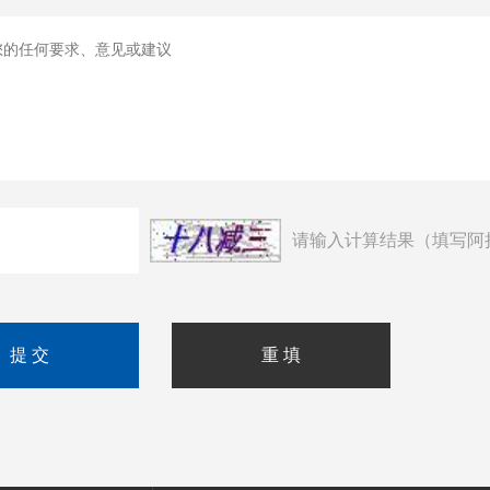
请输入计算结果（填写阿