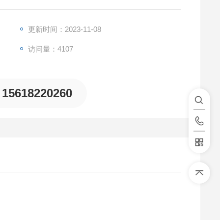
放浓度、排放率等信息，从而对测量的数据进行有效管
更新时间：2023-11-08
访问量：4107
15618220260