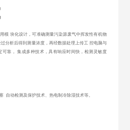
理，采用模 块化设计，可准确测量污染源废气中挥发性有机物
经过分析后得到测量浓度，再经数据处理上传工 控电脑与
稳定可靠， 集成多种技术，具有响应时间快，检测灵敏度
塞 自动检测及保护技术、热电制冷除湿技术等。