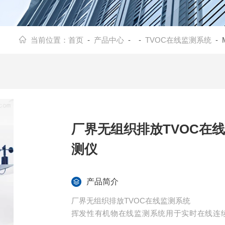
当前位置：
首页
-
产品中心
- -
TVOC在线监测系统
- 
厂界无组织排放TVOC在线监
测仪
产品简介
厂界无组织排放TVOC在线监测系统
挥发性有机物在线监测系统用于实时在线连