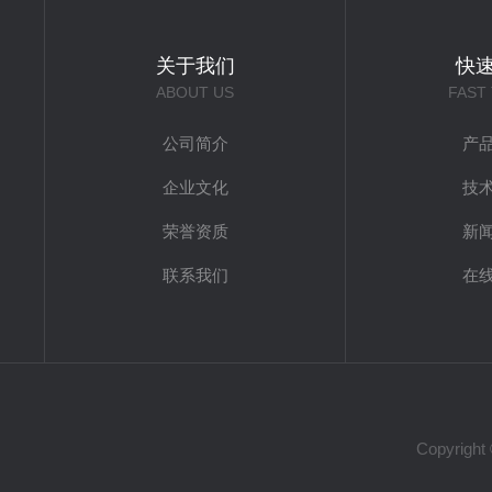
关于我们
快
ABOUT US
FAST
公司简介
产
企业文化
技
荣誉资质
新
联系我们
在
Copyri