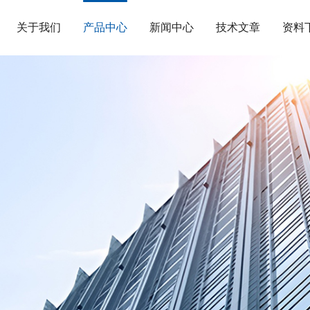
关于我们
产品中心
新闻中心
技术文章
资料