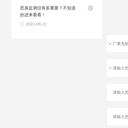
恶臭监测仪有多重要？不知道
的进来看看！
2022-08-21