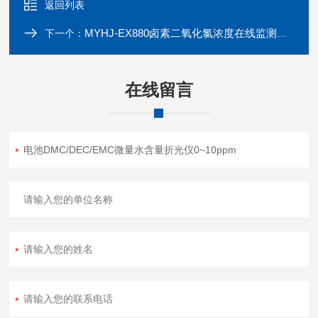
返回列表
MYHJ-EX880卤素二氧化氯浓度在线监测水分仪 光学测量
下一个：
在线留言