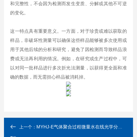
和完整性，不会因为检测而发生变质、分解或其他不可逆
的变化。
这一特点具有重要意义。一方面，对于珍贵或难以获取的
样品，非破坏性测量可以确保这些样品能够被多次使用或
用于其他后续的分析和研究，避免了因检测而导致样品浪
费或无法再利用的情况。例如，在研究或生产过程中，可
以对同一批样品进行多次折光法测量，以获得更全面和准
确的数据，而无需担心样品被消耗掉。
MYHJ-E气体聚合过程微量水在线光学分析仪0-100ppm
上一个：