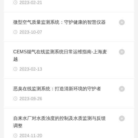
2023-02-21
微型空气质量监测系统：守护健康的智慧仪器
2023-10-07
CEMS烟气在线监测系统日常运维指南-上海麦
越
2023-02-13
恶臭在线监测系统：打造清新环境的守护者
2023-09-26
自来水厂对水质浊度的控制及水质监测与反馈
调整
2024-11-20