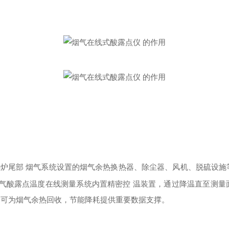
炉尾部 烟气系统设置的烟气余热换热器、除尘器、风机、脱硫设施
气酸露点温度在线测量系统内置精密控 温装置，通过降温直至测量
 可为烟气余热回收，节能降耗提供重要数据支撑。