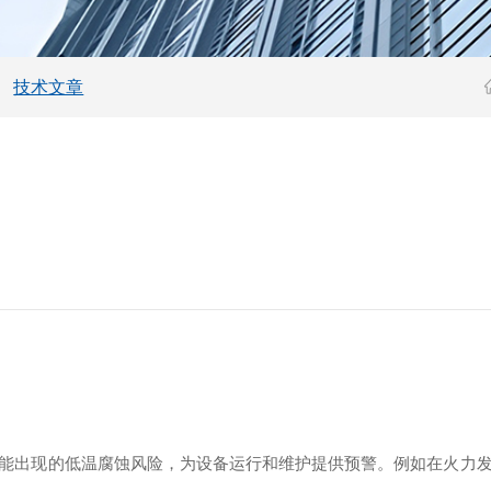
技术文章
能出现的低温腐蚀风险，为设备运行和维护提供预警。例如在火力