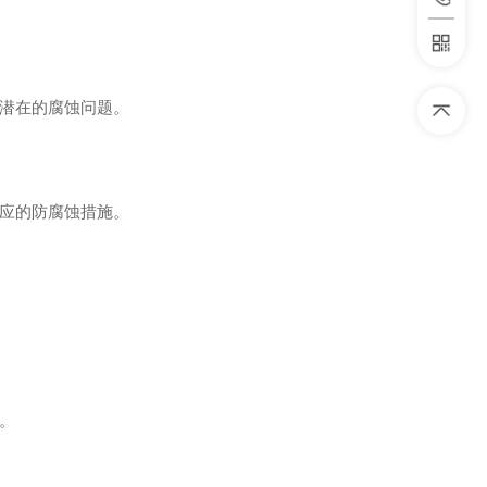
潜在的腐蚀问题。
应的防腐蚀措施。
。