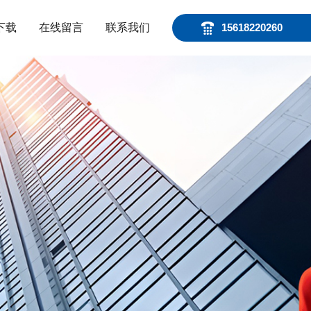
下载
在线留言
联系我们
15618220260