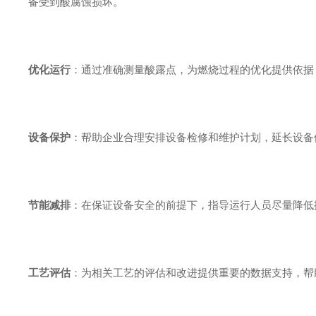
备受到酸腐蚀损坏。
优化运行
：通过准确测量酸露点，为燃烧过程的优化提供依据
设备保护
：帮助企业合理安排设备检修和维护计划，延长设备
节能减排
：在保证设备安全的前提下，指导运行人员尽量降低
工艺评估
：为相关工艺的评估和改进提供重要的数据支持，帮