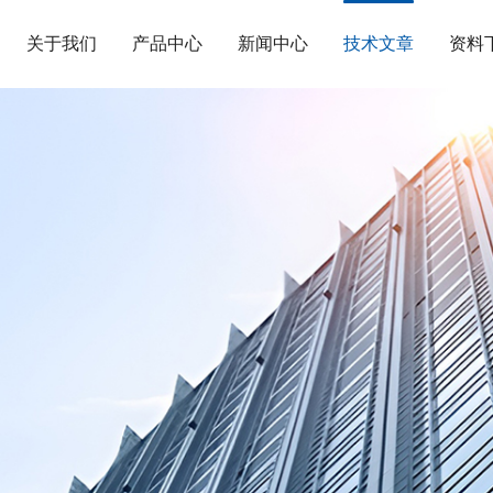
关于我们
产品中心
新闻中心
技术文章
资料