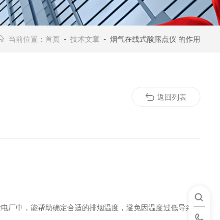
当前位置：
首页
-
技术文章
- 烟气在线式酸露点仪 的作用
返回列表
发电厂中，能帮助确定合适的排烟温度，避免因温度过低导致设