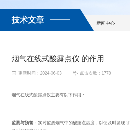
技术文章
新闻中心
烟气在线式酸露点仪 的作用
更新时间：2024-06-03
点击次数：1778
烟气在线式酸露点仪主要有以下作用：
监测与预警
：实时监测烟气中的酸露点温度，以便及时发现可