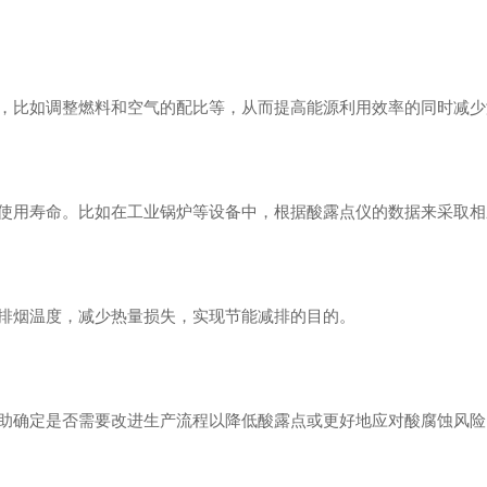
，比如调整燃料和空气的配比等，从而提高能源利用效率的同时减少
使用寿命。比如在工业锅炉等设备中，根据酸露点仪的数据来采取相
排烟温度，减少热量损失，实现节能减排的目的。
助确定是否需要改进生产流程以降低酸露点或更好地应对酸腐蚀风险