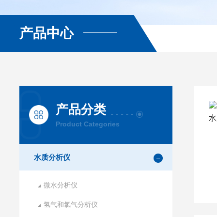
产品中心
产品分类
Product Categories
水质分析仪
微水分析仪
氢气和氯气分析仪