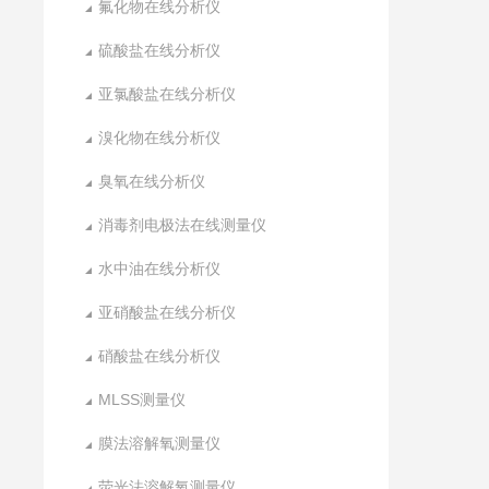
氟化物在线分析仪
硫酸盐在线分析仪
亚氯酸盐在线分析仪
溴化物在线分析仪
臭氧在线分析仪
消毒剂电极法在线测量仪
水中油在线分析仪
亚硝酸盐在线分析仪
硝酸盐在线分析仪
MLSS测量仪
膜法溶解氧测量仪
荧光法溶解氧测量仪