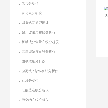
氢气分析仪
氯化氢分析仪
谐振式音叉密度计
超声波浓度在线分析仪
氯碱成分含量在线分析仪
高温型浓度在线分析仪
酸碱浓度分析仪
游离铵 / 总铵在线分析仪
在线分析仪
硅酸盐在线分析仪
硫化物在线分析仪