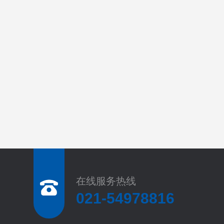
在线服务热线
021-54978816