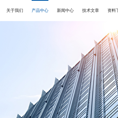
关于我们
产品中心
新闻中心
技术文章
资料