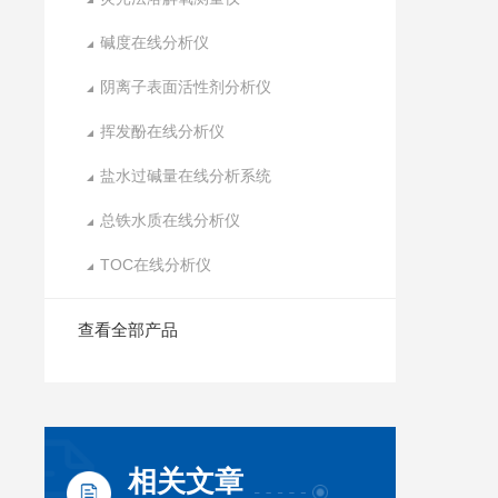
碱度在线分析仪
阴离子表面活性剂分析仪
挥发酚在线分析仪
盐水过碱量在线分析系统
总铁水质在线分析仪
TOC在线分析仪
查看全部产品
相关文章