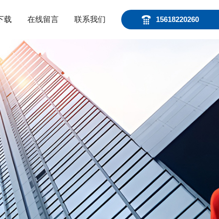
下载
在线留言
联系我们
15618220260