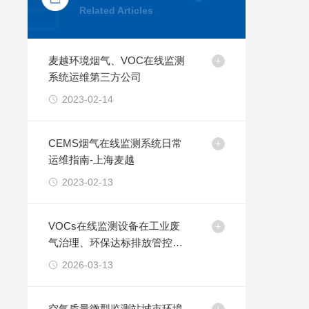
Related Articles
麦越环境烟气、VOC在线监测
系统运维第三方公司
2023-02-14
CEMS烟气在线监测系统日常
运维指南-上海麦越
2023-02-13
VOCs在线监测设备在工业废
气治理、环保达标排放管控中
的应用价值解析
2026-03-13
空气质量微型监测站城市环境