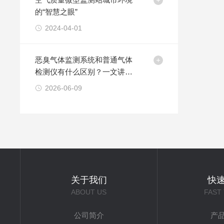
的“智慧之眼”
2024-04-01
恶臭气体监测系统和普通气体
检测仪有什么区别？一文讲明
白
2026-06-09
关于我们
快
ABOUT US
FAST
公司简介
产