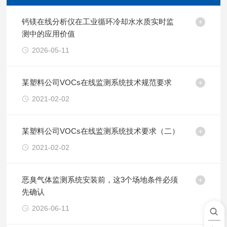
钙镁在线分析仪在工业循环冷却水水质实时监
测中的应用价值
2026-05-11
某塑料公司VOCs在线监测系统技术规范要求
2021-02-02
某塑料公司VOCs在线监测系统技术要求（二）
2021-02-02
恶臭气体监测系统安装前，这3个场地条件必须
先确认
2026-06-11