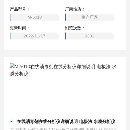
于各行各业需要对水体进行消毒时，检测加药消毒后水质的效
产品型号：
厂商性质：
果，或对水中消毒剂残留量的控制。
M-5010
生产厂家
更新时间：
浏览次数：
2022-11-17
2801
在线消毒剂在线分析仪详细说明-电极法 水质分析仪