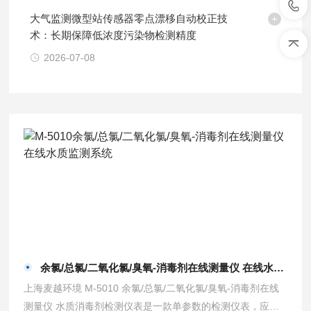
大气监测微型站传感器零点漂移自动校正技
术：长期保障低浓度污染物检测精度
2026-07-08
余氯/总氯/二氧化氯/臭氧-消毒剂在线测量仪 在线水质监测系统
上海麦越环境 M-5010 余氯/总氯/二氧化氯/臭氧-消毒剂在线
测量仪 水质消毒剂检测仪表是一款单参数的检测仪表，应用