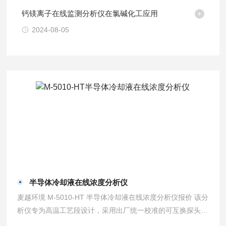
钙镁离子在线监测分析仪在氯碱化工应用
2024-08-05
半导体冷却液在线浓度分析仪
麦越环境 M-5010-HT 半导体冷却液在线浓度分析仪报价 该分
析仪专为高温工艺段设计，采用出厂统一校准的可互换探头，
支持CIP/SIP清洗，适用于盐水、酸碱等多种溶液的在线浓度