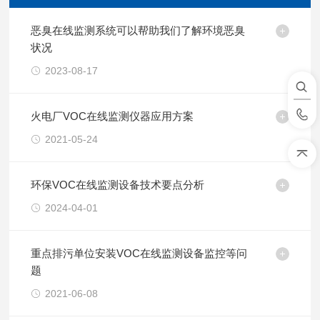
恶臭在线监测系统可以帮助我们了解环境恶臭
状况
2023-08-17
火电厂VOC在线监测仪器应用方案
2021-05-24
环保VOC在线监测设备技术要点分析
2024-04-01
重点排污单位安装VOC在线监测设备监控等问
题
2021-06-08