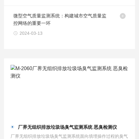
微型空气质量监测系统：构建城市空气质量监
控网络的重要一环
2024-03-13
厂界无组织排放垃圾场臭气监测系统 恶臭检测仪
厂界无组织排放垃圾场臭气监测系统面向填埋操作过程的臭气