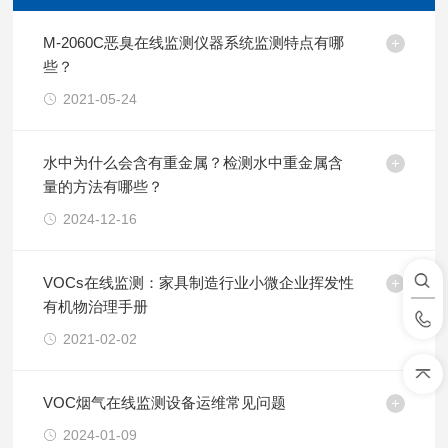
M-2060C恶臭在线监测仪器系统监测特点有哪
些？
2021-05-24
水中为什么会含有重金属？检测水中重金属含
量的方法有哪些？
2024-12-16
VOCs在线监测：家具制造行业小微企业挥发性
有机物治理手册
2021-02-02
VOC烟气在线监测设备运维常见问题
2024-01-09