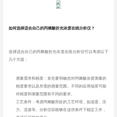
如何选择适合自己的丙烯酸折光浓度在线分析仪？
选择适合自己的丙烯酸折光浓度在线分析仪可以考虑以下
几个方面：
测量需求和精度：首先要明确您对丙烯酸浓度测量的
精度要求以及所需的测量范围。不同的应用场景可能
对精度和测量范围有不同的要求。
工艺条件：考虑丙烯酸所处的工艺环境，如温度、压
力、流速等。分析仪应能够在这些条件下稳定工作，