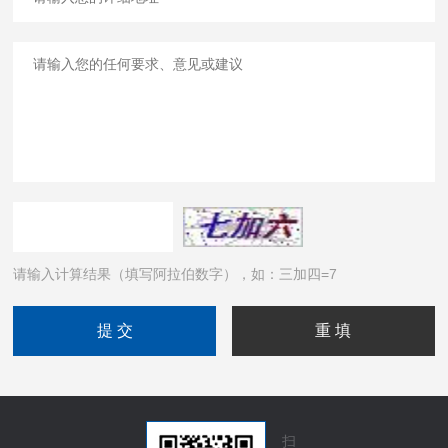
请输入计算结果（填写阿拉伯数字），如：三加四=7
扫