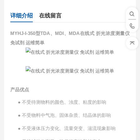
详细介绍
在线留言
MYHJ-I-350型
TDA、MDI、MDA
在线式 折光浓度测量仪
免试剂 运维简单
产品优点
●
不受待测物料的颜色、浊度、粘度的影响
●
不受物料中气泡、固体杂质、结晶体的影响
●
不受液体压力变化、流量突变、湍流现象影响