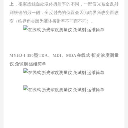
上，根据接触面处液体折射率的不同，一部份光被全反射
到棱镜的另一侧，全反射光的位置会因为临界角改变而改
变（临界角会因为液体折射率不同而不同）。
MYHJ-I-350型
TDA、MDI、MDA
在线式 折光浓度测量
仪 免试剂 运维简单