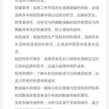
并适应可能的变化。
防爆要求：如果工作环境存在易燃易爆的风险，必须
选择具有相应防爆等级认证的分析仪，以确保安全。
材质兼容性：分析仪与丙烯酸接触的部件材质应与丙
烯酸具有良好的兼容性，防止腐蚀和损坏。
响应速度：根据您的生产流程和控制需求，选择具有
合适响应速度的分析仪，以便及时获取浓度变化信
息。
稳定性和可靠性：选择具有良好口碑和长期稳定运行
记录的品牌和型号，以减少故障和维护成本。
校准和维护：了解分析仪的校准方法和难易程度，以
及日常维护的要求和成本。
数据输出和通信：确保分析仪能够与您现有的控制系
统或数据采集设备进行有效的数据传输和通信。
安装和操作便利性：分析仪应易于安装和操作，减少