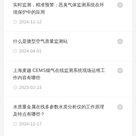
实时监测，精准预警：恶臭气体监测系统在环
境保护中的应用
2024-11-12
什么是微型空气质量监测站
2024-04-01
上海麦越 CEMS烟气在线监测系统现场运维工
作内容有哪些
2023-02-23
水质重金属在线多参数水质分析仪的工作原理
及特点有哪些？
2024-12-17