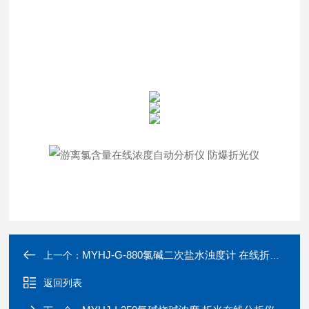
MYHJ-G-880氯碱二次盐水浊度计 在线折光仪浓度计
上一个：
返回列表