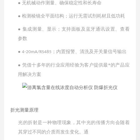
●
无机械动作测量、确保稳定性和长寿命
●
检测棱镜全平面结构；运行无需试剂耗材且低功耗
●
集成测量、显示；支持面板及蓝牙通讯设置、查看
参数
●
；内置报警、清洗及开关量信号输出
4-20mA/RS485
●
凭借十多年的行业应用经验为客户提供最*的产品应
用解决方案
折光测量原理
光的折射是一种物理现象，其中光的传播方向会随着
其穿过不同的介质而发生变化。通