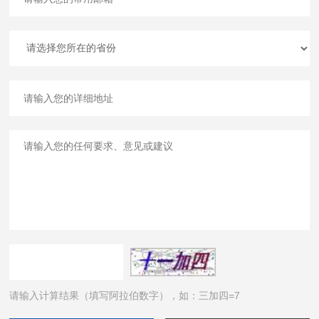
请输入计算结果（填写阿拉伯数字），如：三加四=7