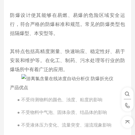
防爆设计使其能够在易燃、易爆的危险区域安全运
行，符合严格的防爆标准和规范。常见的防爆类型包
括隔爆型、本安型等。
其特点包括高精度测量、快速响应、稳定性好、易于
安装和维护等。在化工、制药、污水处理等行业的防
爆场所中有着广泛的应用。
产品优点
●
不受待测物料的颜色、浊度、粘度的影响
●
不受物料中气泡、固体杂质、结晶体的影响
●
不受液体压力变化、流量突变、湍流现象影响