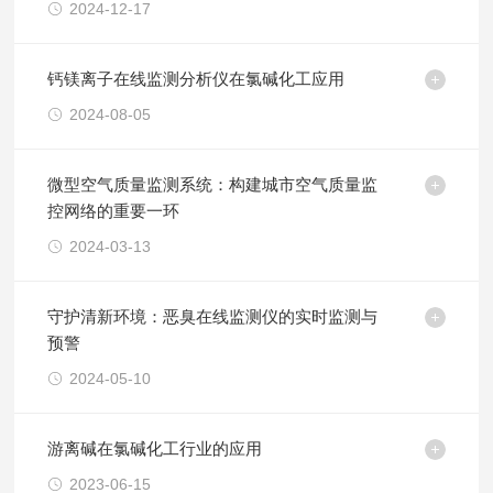
2024-12-17
钙镁离子在线监测分析仪在氯碱化工应用
2024-08-05
微型空气质量监测系统：构建城市空气质量监
控网络的重要一环
2024-03-13
守护清新环境：恶臭在线监测仪的实时监测与
预警
2024-05-10
游离碱在氯碱化工行业的应用
2023-06-15