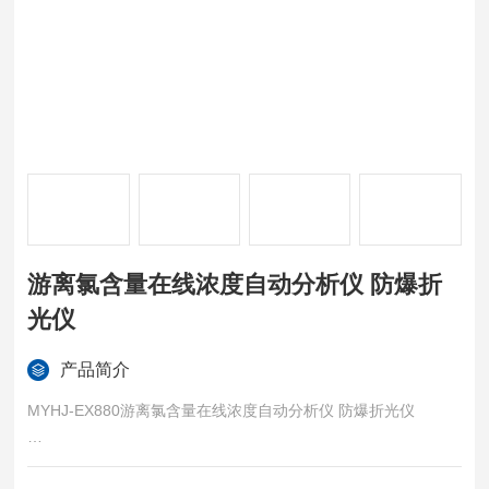
游离氯含量在线浓度自动分析仪 防爆折
光仪
产品简介
MYHJ-EX880游离氯含量在线浓度自动分析仪 防爆折光仪
游离氯含量在线浓度自动分析仪（防爆型）是一种专门设计用于