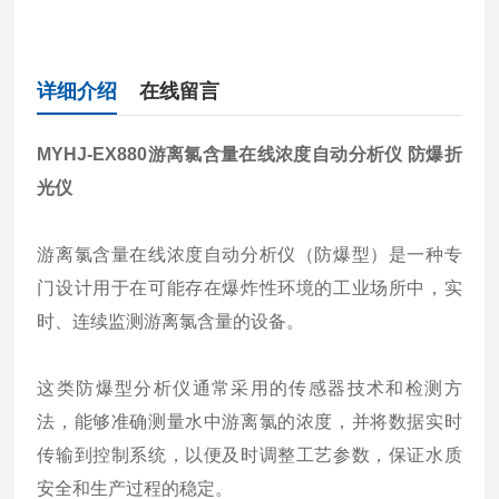
详细介绍
在线留言
MYHJ-EX880
游离氯含量在线浓度自动分析仪 防爆折
光仪
游离氯含量在线浓度自动分析仪（防爆型）是一种专
门设计用于在可能存在爆炸性环境的工业场所中，实
时、连续监测游离氯含量的设备。
这类防爆型分析仪通常采用的传感器技术和检测方
法，能够准确测量水中游离氯的浓度，并将数据实时
传输到控制系统，以便及时调整工艺参数，保证水质
安全和生产过程的稳定。