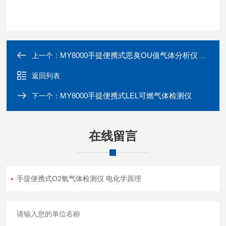
MY8000手提便携式恶臭OU值气体分析仪 多原理测量
上一个：
返回列表
MY8000手提便携式LEL可燃气体检测仪
下一个：
在线留言