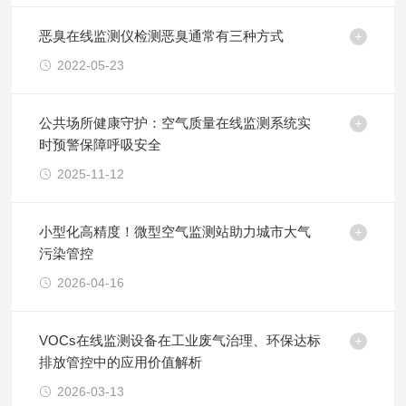
恶臭在线监测仪检测恶臭通常有三种方式
2022-05-23
公共场所健康守护：空气质量在线监测系统实
时预警保障呼吸安全
2025-11-12
小型化高精度！微型空气监测站助力城市大气
污染管控
2026-04-16
VOCs在线监测设备在工业废气治理、环保达标
排放管控中的应用价值解析
2026-03-13