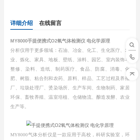
详细介绍
在线留言
MY8000
手提便携式O2氧气体检测仪 电化学原理
分析仪用于更多领域：石油、冶金、化工、生化医疗、农
业、炼化、家具、地板、壁纸、涂料、园艺、室内装饰与
整修、染料、造纸、制药医疗、食品、防腐、消毒、化
肥、树脂、粘合剂和农药、原料、样品、工艺过程及养殖
厂、垃圾处理厂、烫染场所、生产车间、生物制药、家居
环保、畜牧养殖、温室培植、仓储物流、酿造发酵、农业
生产等。
MY8000气体分析仪是一款应用于高校，科研实验室，环