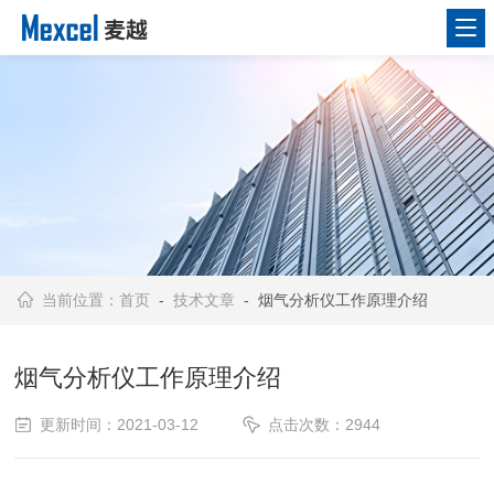
当前位置：
首页
-
技术文章
- 烟气分析仪工作原理介绍
烟气分析仪工作原理介绍
更新时间：2021-03-12
点击次数：2944