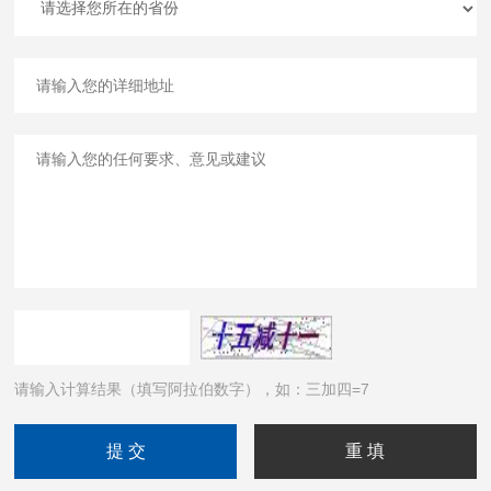
请输入计算结果（填写阿拉伯数字），如：三加四=7