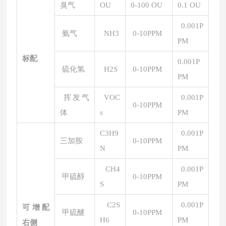
臭气
OU
0-100 OU
0.1 OU
0.001P
氨气
NH3
0-10PPM
PM
标配
0.001P
硫化氢
H2S
0-10PPM
PM
挥发气
VOC
0.001P
0-10PPM
体
s
PM
C3H9
0.001P
三加胺
0-10PPM
N
PM
CH4
0.001P
甲硫醇
0-10PPM
S
PM
C2S
0.001P
可增配
甲硫醚
0-10PPM
H6
PM
右侧