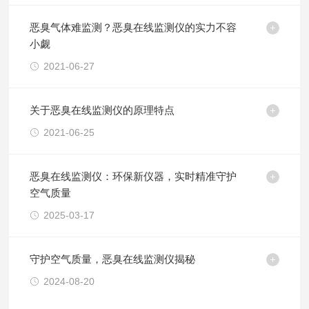
恶臭气体难监测？恶臭在线监测仪的实力不容
小觑
2021-06-27
关于恶臭在线监测仪的原理特点
2021-06-25
恶臭在线监测仪：环保新仪器，实时精准守护
空气质量
2025-03-17
守护空气质量，恶臭在线监测仪揭秘
2024-08-20