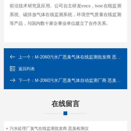
前沿技术研究及应用。公司自主研发vocs，tvoc在线监测
系统、碳排放气体在线监测系统，环境空气质量在线监测
等产品，与国内数十家企事业单位建立了合作关系。
M-2060污水厂恶臭气体在线监测批发商 恶臭检测仪
上一个：
返回列表
M-2060污水厂恶臭气体自动监测厂商 恶臭检测仪
下一个：
在线留言