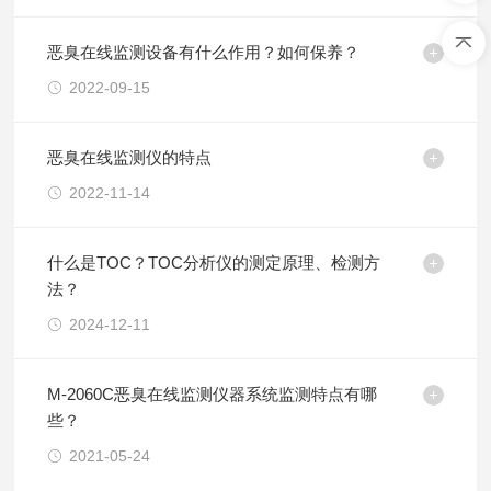
恶臭在线监测设备有什么作用？如何保养？
2022-09-15
恶臭在线监测仪的特点
2022-11-14
什么是TOC？TOC分析仪的测定原理、检测方
法？
2024-12-11
M-2060C恶臭在线监测仪器系统监测特点有哪
些？
2021-05-24