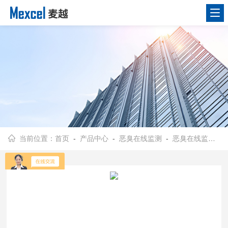
当前位置：
首页
-
产品中心
-
恶臭在线监测
-
恶臭在线监测设备品牌