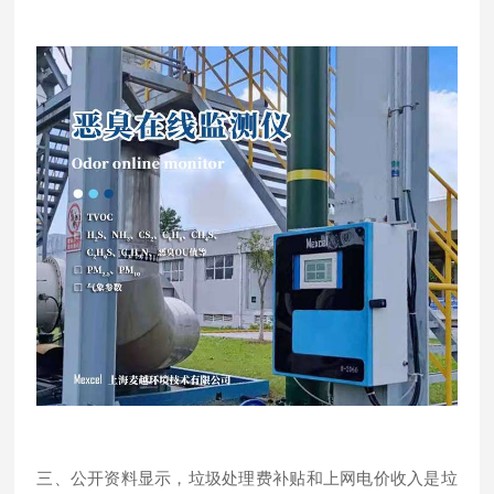
三、公开资料显示，垃圾处理费补贴和上网电价收入是垃