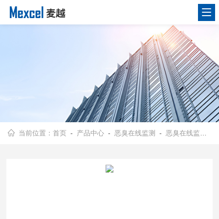
当前位置：
首页
-
产品中心
-
恶臭在线监测
-
恶臭在线监测设备品牌