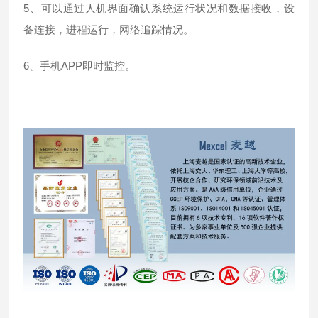
5、可以通过人机界面确认系统运行状况和数据接收，设
备连接，进程运行，网络追踪
情况。
6、手机APP即时监控。