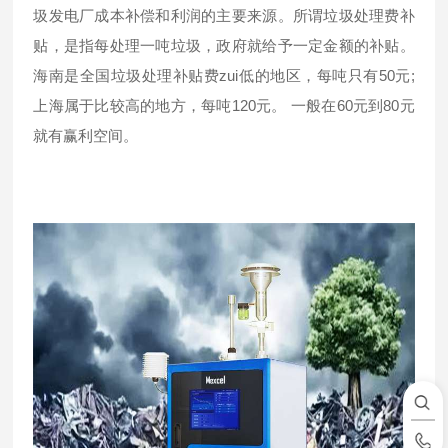
圾发电厂成本补偿和利润的主要来源。所谓垃圾处理费补
贴，是指每处理一吨垃圾，政府就给予一定金额的补贴。
海南是全国垃圾处理补贴费zui低的地区，每吨只有50元;
上海属于比较高的地方，每吨120元。 一般在60元到80元
就有赢利空间。