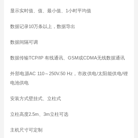
显示实时值、值、最小值、1小时平均值
数据记录10万条以上，数据导出
数据间隔可调
数据传输TCP/IP 有线通讯、GSM或CDMA无线数据通讯
外部电源AC 110～250V.50 Hz，市政供电/太阳能供电/锂
电池供电
安装方式壁挂式、立柱式
立柱高度2.5m、3m立柱可选
主机尺寸可定制