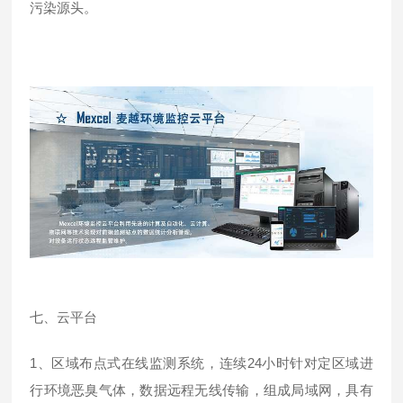
污染源头。
七、云平台
1、区域布点式在线监测系统，连续24小时针对定区域进
行环境恶臭气体，数据远程无线传输，组成局域网，具有