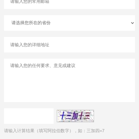
请输入计算结果（填写阿拉伯数字），如：三加四=7