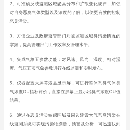
2、可准确反映监测区域恶臭分布和扩散变化规律，加强
对自身恶臭气体类型以及浓度的了解，以便更有效的控制
恶臭污染。
3、方便企业及政府监管部门对被监测区域臭污染情况的
掌握，提高管理部门工作效率及管理水平。
4、集成气象五参数功能：对风速、风向、温度、相对湿
度、气压五项气象参数进行在线监测和实时发布。
5、仪器配置大屏幕液晶显示屏，可进行整体恶臭气体臭
气浓度OU指标评价，直接在屏幕上显示出臭气浓度OU值
结果。
6、通过在恶臭污染敏感区域及周边建设大气恶臭污染在
线监测系统可实现污染物溯源，预警及分析，可迅速找到