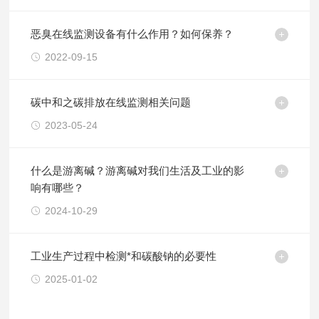
恶臭在线监测设备有什么作用？如何保养？
2022-09-15
碳中和之碳排放在线监测相关问题
2023-05-24
什么是游离碱？游离碱对我们生活及工业的影
响有哪些？
2024-10-29
工业生产过程中检测*和碳酸钠的必要性
2025-01-02