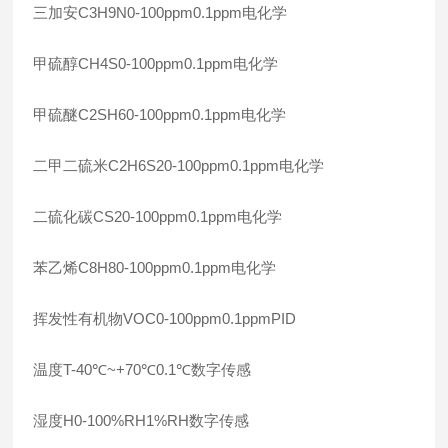
三加安C3H9N0-100ppm0.1ppm电化学
甲硫醇CH4S0-100ppm0.1ppm电化学
甲硫醚C2SH60-100ppm0.1ppm电化学
二甲二硫米C2H6S20-100ppm0.1ppm电化学
二硫化碳CS20-100ppm0.1ppm电化学
苯乙烯C8H80-100ppm0.1ppm电化学
挥发性有机物VOC0-100ppm0.1ppmPID
温度T-40℃~+70℃0.1℃数字传感
湿度H0-100%RH1%RH数字传感