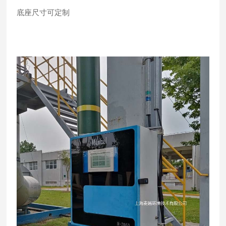
底座尺寸可定制