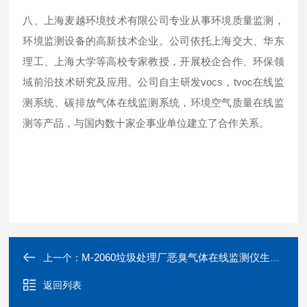
八、上海麦越环境技术有限公司专业从事环境质量监测，
环境监测设备的高新技术企业。公司依托上海交大、华东
理工、上海大学等高校专家教授，开展校企合作、环保领
域前沿技术研究及应用。公司自主研发vocs，tvoc在线监
测系统、碳排放气体在线监测系统，环境空气质量在线监
测等产品，与国内数十家企事业单位建立了合作关系。
M-2060垃圾处理厂恶臭气体在线监测仪生产厂家 恶臭检测仪
上一个：
返回列表