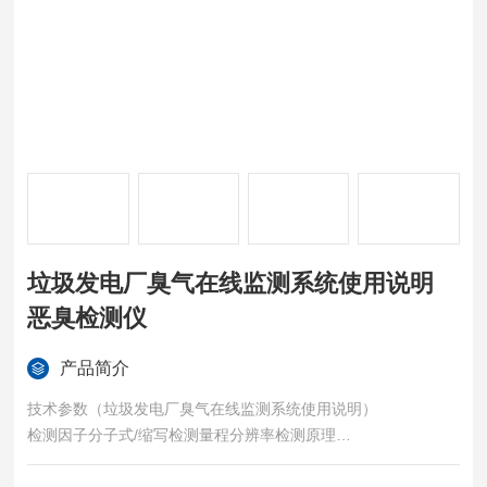
垃圾发电厂臭气在线监测系统使用说明
恶臭检测仪
产品简介
技术参数（垃圾发电厂臭气在线监测系统使用说明）
检测因子分子式/缩写检测量程分辨率检测原理
臭气OU0-5000（无量纲）1--