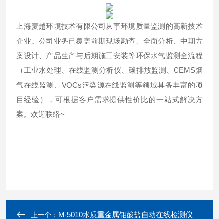
上海麦越环境技术有限公司从事环境质量监测的高新技术
企业。公司业务已覆盖前期现场勘查、全面分析、中期方
案设计、产品生产与后期施工安装等环保水气监测全流程
（工业水处理、在线监测分析仪、碳排放监测、CEMS烟
气在线监测、VOCs污染源在线监测等领域具备丰富的项
目经验），可根据客户需求提供性价比的一站式解决方
案。欢迎联络~
M-5010水质重金属钼酸盐自动在线检测仪厂家
上一个：