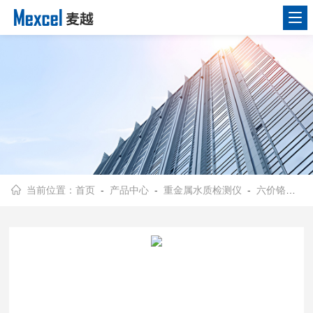
当前位置：
首页
-
产品中心
-
重金属水质检测仪
-
六价铬在线分析仪