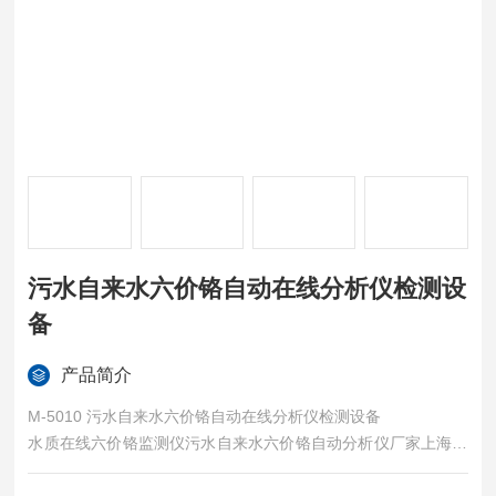
污水自来水六价铬自动在线分析仪检测设
备
产品简介
M-5010 污水自来水六价铬自动在线分析仪检测设备
水质在线六价铬监测仪污水自来水六价铬自动分析仪厂家上海麦
越。六价铬在线自动监测仪重金属总铬在线分析仪厂家上海麦越