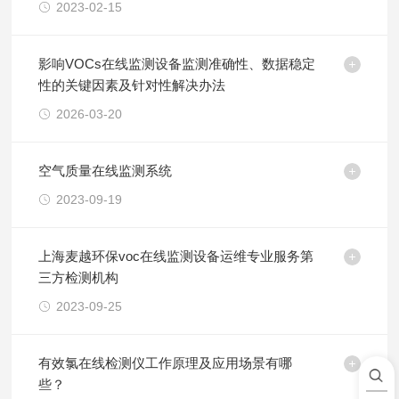
2023-02-15
影响VOCs在线监测设备监测准确性、数据稳定
性的关键因素及针对性解决办法
2026-03-20
空气质量在线监测系统
2023-09-19
上海麦越环保voc在线监测设备运维专业服务第
三方检测机构
2023-09-25
有效氯在线检测仪工作原理及应用场景有哪
些？