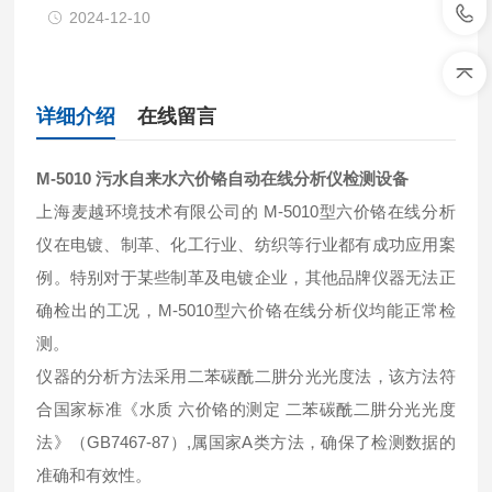
2024-12-10
详细介绍
在线留言
M-5010
污水自来水六价铬自动在线分析仪检测设备
上海麦越环境技术有限公司的 M-5010型六价铬在线分析
仪在电镀、制革、化工行业、纺织等行业都有成功应用案
例。特别对于某些制革及电镀企业，其他品牌仪器无法正
确检出的工况，M-5010型六价铬在线分析仪均能正常检
测。
仪器的分析方法采用二苯碳酰二肼分光光度法，该方法符
合国家标准《水质 六价铬的测定 二苯碳酰二肼分光光度
法》（GB7467-87）,属国家A类方法，确保了检测数据的
准确和有效性。