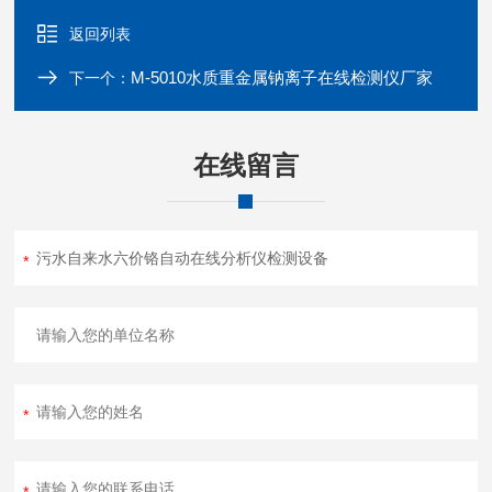
返回列表
M-5010水质重金属钠离子在线检测仪厂家
下一个：
在线留言