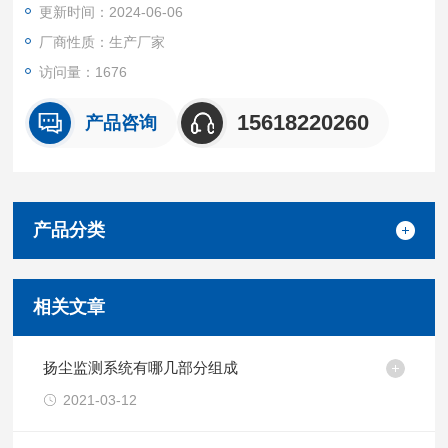
更新时间：2024-06-06
厂商性质：生产厂家
访问量：1676
15618220260
产品咨询
产品分类
相关文章
扬尘监测系统有哪几部分组成
2021-03-12