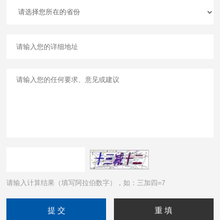
请输入计算结果（填写阿拉伯数字），如：三加四=7