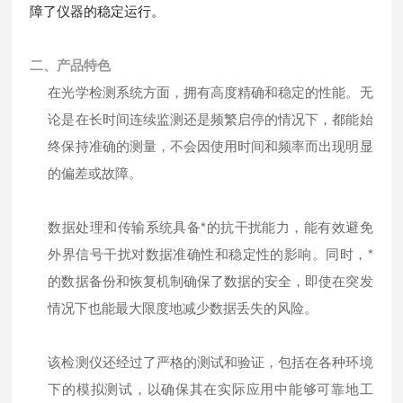
障了仪器的稳定运行
。
二、产品特色
在光学检测系统方面，拥有高度精确和稳定的性能。无
论是在长时间连续监测还是频繁启停的情况下，都能始
终保持准确的测量，不会因使用时间和频率而出现明显
的偏差或故障。
数据处理和传输系统具备*的抗干扰能力，能有效避免
外界信号干扰对数据准确性和稳定性的影响。同时，*
的数据备份和恢复机制确保了数据的安全，即使在突发
情况下也能最大限度地减少数据丢失的风险。
该检测仪还经过了严格的测试和验证，包括在各种环境
下的模拟测试，以确保其在实际应用中能够可靠地工