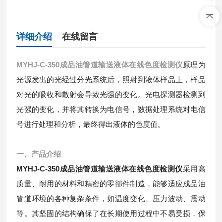
详细介绍
在线留言
MYHJ-C-350
成品油管道输送液体在线色度检测仪
原理为
光源发出的光经过分光系统后，照射到液体样品上，样品
对光的吸收和散射会导致光强的变化。光电探测器检测到
光强的变化，并将其转换为电信号，数据处理系统对电信
号进行处理和分析，最终得出液体
的色度值。
一、产品介绍
MYHJ-C-350
成品油管道输送液体在线色度检测仪
采用高
质量、耐用的材料和精密的零部件制造，能够适应成品油
管道环境的各种复杂条件，如温度变化、压力波动、震动
等。其坚固的结构确保了在长期使用过程中不易受损，保