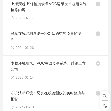
上海麦越 环保监测设备VOC运维技术规范系统
检修内容
2023-02-17
恶臭在线监测系统一种新型的空气质量监测工
具
2024-03-26
麦越环境烟气、VOC在线监测系统运维第三方
公司
2023-02-14
守护清新环境：恶臭在线监测仪的实时监测与
预警
2024-05-10