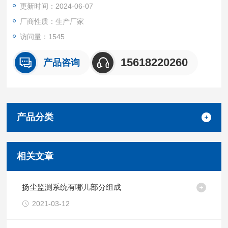
更新时间：2024-06-07
厂商性质：生产厂家
访问量：1545
15618220260
产品咨询
产品分类
相关文章
扬尘监测系统有哪几部分组成
2021-03-12