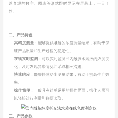
以直观的数字、图表等形式即时显示在屏幕上，一目了
然。
二、产品特色
高精度测量
：能够提供准确的浓度测量结果，有助于保
证产品质量和生产过程的稳定性。
在线实时监测
：可以实时监测己内酰胺水溶液的浓度变
化，及时发现异常情况并采取相应措施。
快速响应
：能够快速给出测量结果，有助于提高生产效
率。
操作简便
：一般具有简单易用的操作界面，操作人员可
以轻松进行测量和数据读取。
三、产品参数