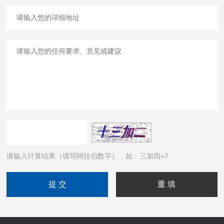
请输入计算结果（填写阿拉伯数字），如：三加四=7