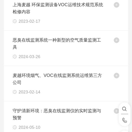
上海麦越 环保监测设备VOC运维技术规范系统
检修内容
2023-02-17
恶臭在线监测系统一种新型的空气质量监测工
具
2024-03-26
麦越环境烟气、VOC在线监测系统运维第三方
公司
2023-02-14
守护清新环境：恶臭在线监测仪的实时监测与
预警
2024-05-10