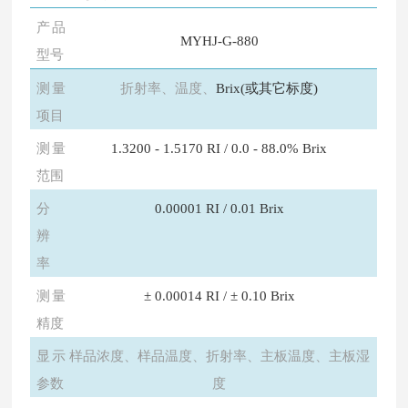
产品
MYHJ-G-880
型号
测量
折射率、温度、
Brix(或其它标度)
项目
测量
1.3200 - 1.5170 RI / 0.0 - 88.0% Brix
范围
分
0.00001 RI / 0.01 Brix
辨
率
测量
± 0.00014 RI / ± 0.10 Brix
精度
显示
样品浓度、样品温度、折射率、主板温度、主板湿
参数
度