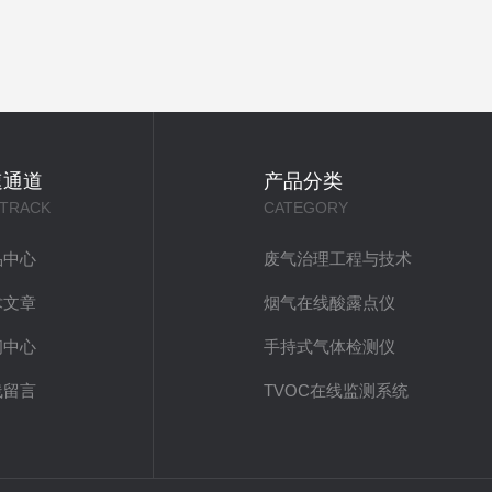
速通道
产品分类
 TRACK
CATEGORY
品中心
废气治理工程与技术
术文章
烟气在线酸露点仪
闻中心
手持式气体检测仪
线留言
TVOC在线监测系统