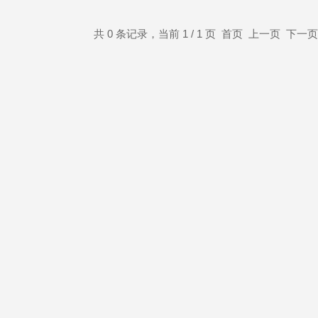
共 0 条记录，当前 1 / 1 页 首页 上一页 下