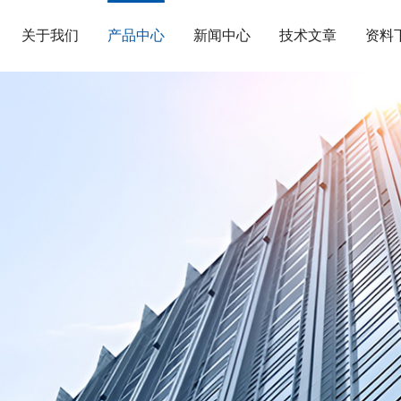
关于我们
产品中心
新闻中心
技术文章
资料