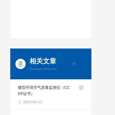
相关文章
Related Articles
微型环境空气质量监测仪（CC
EP证书）
2023-06-12