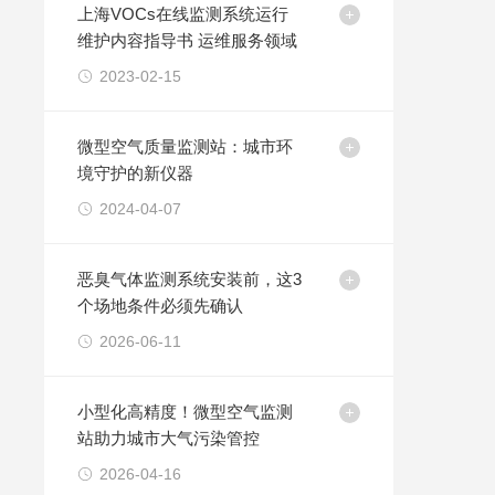
上海VOCs在线监测系统运行
维护内容指导书 运维服务领域
2023-02-15
微型空气质量监测站：城市环
境守护的新仪器
2024-04-07
恶臭气体监测系统安装前，这3
个场地条件必须先确认
2026-06-11
小型化高精度！微型空气监测
站助力城市大气污染管控
2026-04-16