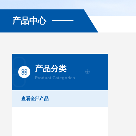
产品中心
产品分类
Product Categories
查看全部产品