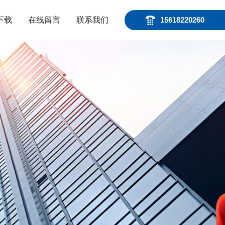
下载
在线留言
联系我们
15618220260