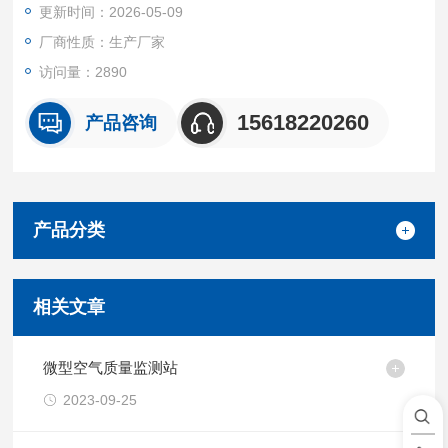
更新时间：2026-05-09
厂商性质：生产厂家
访问量：2890
15618220260
产品咨询
产品分类
相关文章
微型空气质量监测站
2023-09-25