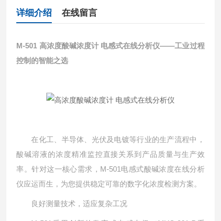
详细介绍
在线留言
M-501
高浓度酸碱浓度计 电感式在线分析仪
——工业过程
控制的智能之选
在化工、半导体、光伏及电镀等行业的生产流程中，
酸碱溶液的浓度精准监控直接关系到产品质量与生产效
率。针对这一核心需求，M-501电感式酸碱浓度在线分析
仪应运而生，为您提供稳定可靠的数字化浓度检测方案。
良好测量技术，适应复杂工况