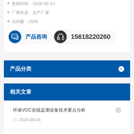
更新时间：2026-05-13
厂商性质：生产厂家
访问量：2508
15618220260
产品咨询
产品分类
相关文章
环保VOC在线监测设备技术要点分析
2024-04-01