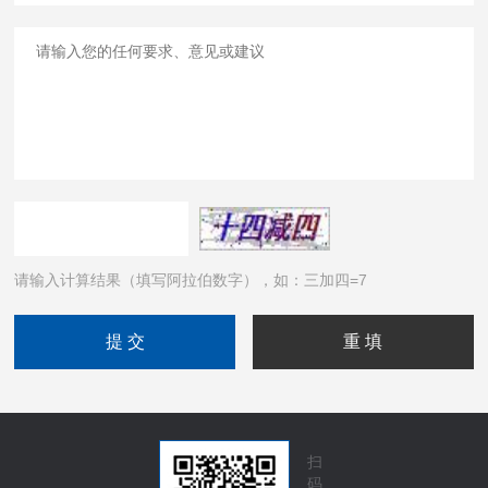
请输入计算结果（填写阿拉伯数字），如：三加四=7
扫
码