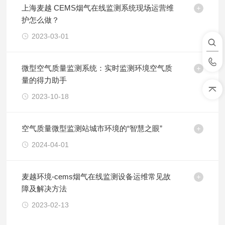
上海麦越 CEMS烟气在线监测系统现场运营维
护怎么做？
2023-03-01
微型空气质量监测系统：实时监测环境空气质
量的得力助手
2023-10-18
空气质量微型监测站城市环境的“智慧之眼”
2024-04-01
麦越环境-cems烟气在线监测设备运维常见故
障及解决方法
2023-02-13