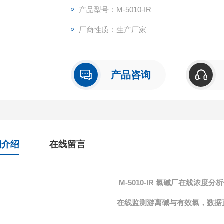
产品型号：M-5010-IR
厂商性质：生产厂家
产品咨询
细介绍
在线留言
M-5010-IR
氯碱厂在线浓度分析
在线监测游离碱与有效氯，数据