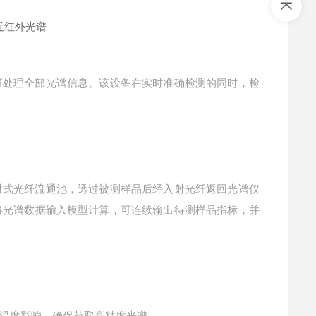
可处理全部光谱信息。该设备在实时准确检测的同时，检
射式光纤流通池，透过被测样品后经入射光纤返回光谱仪
将光谱数据输入模型计算，可连续输出待测样品指标，并
温度影响，确保获取高精度光谱。