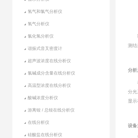
氢气和氯气分析仪
氢气分析仪
氯化氢分析仪
测结
谐振式音叉密度计
超声波浓度在线分析仪
分析
氯碱成分含量在线分析仪
高温型浓度在线分析仪
分光
酸碱浓度分析仪
显示
游离铵 / 总铵在线分析仪
在线分析仪
设备
硅酸盐在线分析仪