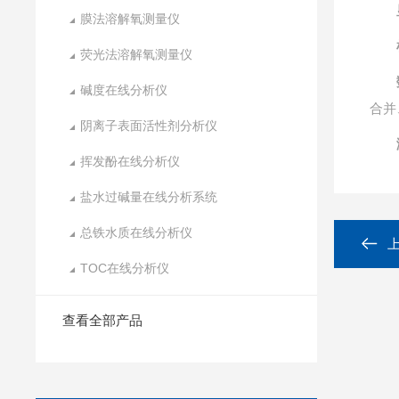
膜法溶解氧测量仪
荧光法溶解氧测量仪
碱度在线分析仪
合并
阴离子表面活性剂分析仪
挥发酚在线分析仪
盐水过碱量在线分析系统
总铁水质在线分析仪
TOC在线分析仪
查看全部产品