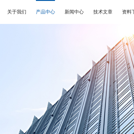
关于我们
产品中心
新闻中心
技术文章
资料