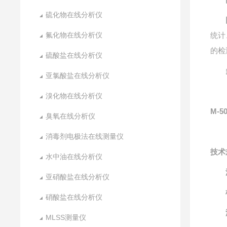
硫化物在线分析仪
氟化物在线分析仪
统计
的检
硫酸盐在线分析仪
亚氯酸盐在线分析仪
溴化物在线分析仪
M-50
臭氧在线分析仪
消毒剂电极法在线测量仪
技术
水中油在线分析仪
亚硝酸盐在线分析仪
硝酸盐在线分析仪
MLSS测量仪