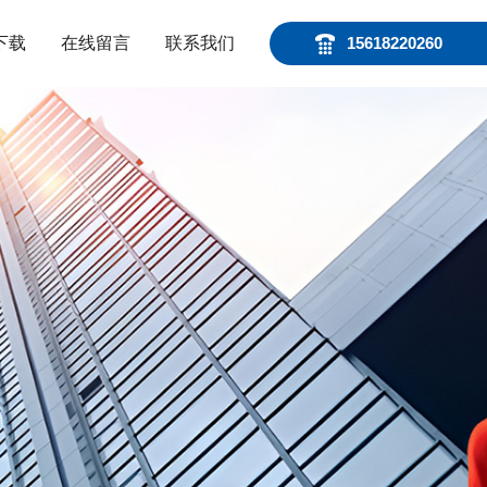
下载
在线留言
联系我们
15618220260