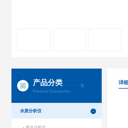
产品分类
详
Product Categories
水质分析仪
微水分析仪