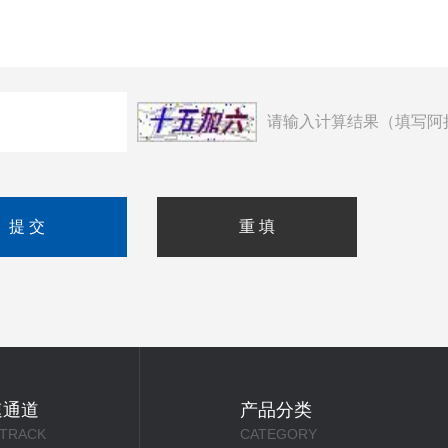
请输入计算结果（填写阿
速通道
产品分类
 TRACK
CATEGORY