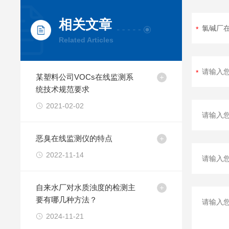
相关文章
Related Articles
某塑料公司VOCs在线监测系
统技术规范要求
2021-02-02
恶臭在线监测仪的特点
2022-11-14
自来水厂对水质浊度的检测主
要有哪几种方法？
2024-11-21