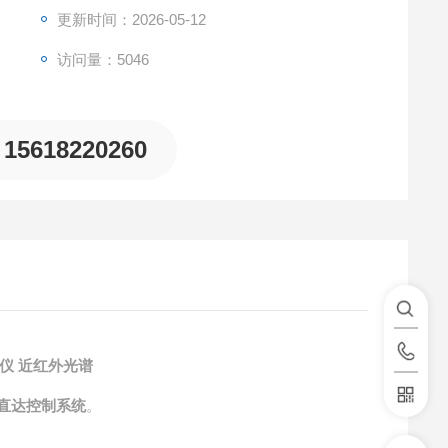
更新时间：2026-05-12
访问量：5046
15618220260
仪 近红外光谱
直达控制系统
。