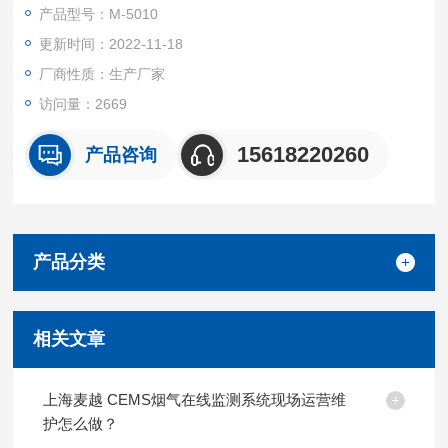
产品型号：M-5010
更新时间：2022-11-18
厂商性质：生产厂家
访问量：2669
15618220260
产品咨询
产品分类
相关文章
上海麦越 CEMS烟气在线监测系统现场运营维
护怎么做？