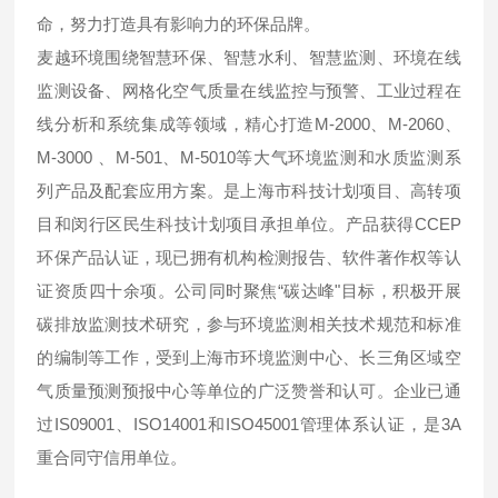
命，努力打造具有影响力的环保品牌。
麦越环境围绕智慧环保、智慧水利、智慧监测、环境在线
监测设备、网格化空气质量在线监控与预警、工业过程在
线分析和系统集成等领域，精心打造M-2000、M-2060、
M-3000 、M-501、M-5010等大气环境监测和水质监测系
列产品及配套应用方案。是上海市科技计划项目、高转项
目和闵行区民生科技计划项目承担单位。产品获得CCEP
环保产品认证，现已拥有机构检测报告、软件著作权等认
证资质四十余项。公司同时聚焦“碳达峰"目标，积极开展
碳排放监测技术研究，参与环境监测相关技术规范和标准
的编制等工作，受到上海市环境监测中心、长三角区域空
气质量预测预报中心等单位的广泛赞誉和认可。企业已通
过IS09001、ISO14001和ISO45001管理体系认证，是3A
重合同守信用单位。