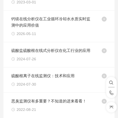
2023-03-01
钙镁在线分析仪在工业循环冷却水水质实时监
测中的应用价值
2026-05-11
硫酸盐硫酸根在线式分析仪在化工行业的应用
2024-07-26
硫酸根离子在线监测仪：技术和应用
2024-07-30
恶臭监测仪有多重要？不知道的进来看看！
2022-08-21