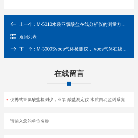
M-5010水质亚氯酸盐在线分析仪的测量方法 在线水质监测系统
上一个：
返回列表
M-3000Svocs气体检测仪， vocs气体在线监测设备
下一个：
在线留言