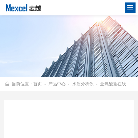
当前位置：
首页
-
产品中心
-
水质分析仪
-
亚氯酸盐在线分析仪