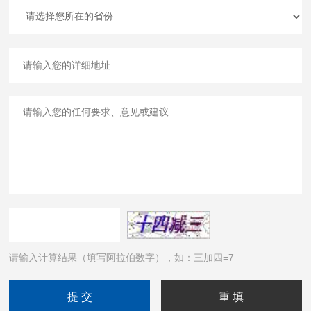
请输入计算结果（填写阿拉伯数字），如：三加四=7