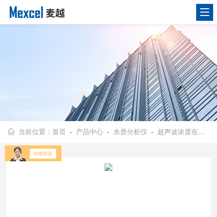
当前位置：
首页
-
产品中心
-
水质分析仪
-
超声波浓度在线分析仪