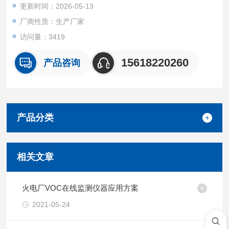
更新时间：2026-05-13
厂商性质：生产厂家
访问量：3419
15618220260
产品咨询
产品分类
相关文章
火电厂VOC在线监测仪器应用方案
2021-05-24