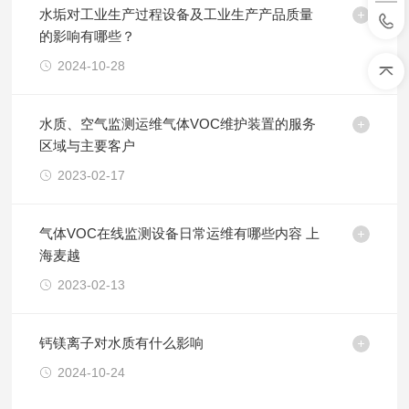
水垢对工业生产过程设备及工业生产产品质量
的影响有哪些？
2024-10-28
水质、空气监测运维气体VOC维护装置的服务
区域与主要客户
2023-02-17
气体VOC在线监测设备日常运维有哪些内容 上
海麦越
2023-02-13
钙镁离子对水质有什么影响
2024-10-24