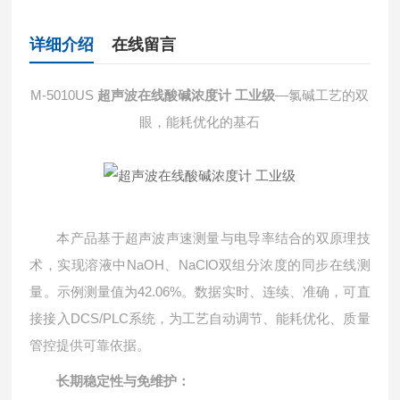
详细介绍
在线留言
M-5010US
超声波在线酸碱浓度计 工业级
—氯碱工艺的双
眼，能耗优化的基石
本产品基于超声波声速测量与电导率结合的双原理技
术，实现溶液中NaOH、NaClO双组分浓度的同步在线测
量。示例测量值为42.06%。数据实时、连续、准确，可直
接接入DCS/PLC系统，为工艺自动调节、能耗优化、质量
管控提供可靠依据。
长期稳定性与免维护：