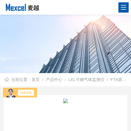
当前位置：
首页
-
产品中心
-
LEL可燃气体监测仪
-
FTA原理可燃气体监测仪