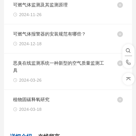
可燃气体监测及其监测原理
2024-11-26
可燃气体报警器的安装规范有哪些？
2024-12-18
恶臭在线监测系统一种新型的空气质量监测工
具
2024-03-26
植物固碳释氧研究
2024-03-18