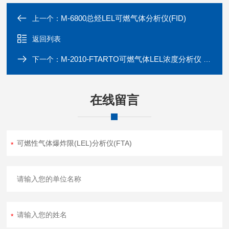
M-6800总烃LEL可燃气体分析仪(FID)
上一个：
返回列表
M-2010-FTARTO可燃气体LEL浓度分析仪 FTA技术
下一个：
在线留言