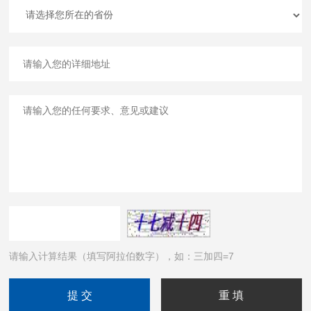
请输入计算结果（填写阿拉伯数字），如：三加四=7