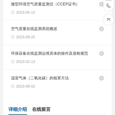
微型环境空气质量监测仪（CCEP证书）
2023-06-12
空气质量在线监测系统概述
2023-09-25
环保设备在线监测运维具体的操作及巡检规范
2023-02-13
温室气体（二氧化碳）的核算方法
2023-08-02
详细介绍
在线留言