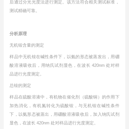
后通过分光光度法进行测定。该方法符合相关测试标准，
测试精确可靠。
分析原理
无机铵含量的测定
样品中无机铵在碱性条件下，以氨的形态被蒸发出，用硼
酸溶液吸收后，用纳氏试剂显色，在波长 420nm 处对样
品进行光度测定。
总铵的测定
样品在硫酸溶液中，有机物在催化剂（硫酸铜）的作用下
加热消化，有机氮转化为硫酸铵，与无机铵在碱性条件
下，以氨形态被蒸出，用硼酸溶液吸收后，加入纳氏试剂
显色，在波长 420nm 处对样品进行光度测定。