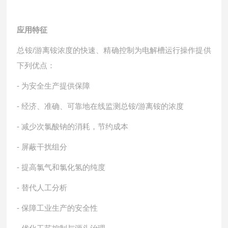
应用特征
总铵/游离铵浓度的快速、精确控制为电解槽运行操作提供
下列优点：
- 为安全生产提供保障
- 经济、准确、可靠地在线监测总铵/游离铵的浓度
- 减少次氯酸钠的消耗，节约成本
- 屏蔽干扰组分
- 提高氯气和氯化氢的纯度
- 替代人工分析
- 保障工业生产的安全性