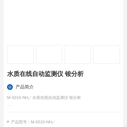
水质在线自动监测仪 铵分析
产品简介
M-5010-NH₄⁺ 水质在线自动监测仪 铵分析
监测意义与关键控制指标：
产品型号：M-5010-NH₄⁺
安全核心：