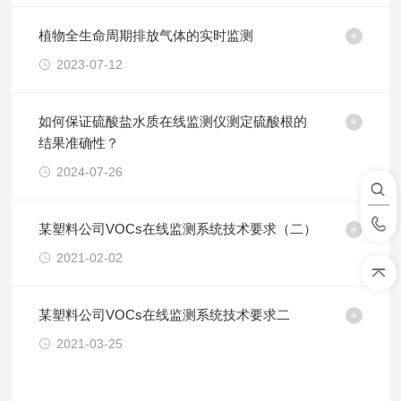
植物全生命周期排放气体的实时监测
2023-07-12
如何保证硫酸盐水质在线监测仪测定硫酸根的
结果准确性？
2024-07-26
某塑料公司VOCs在线监测系统技术要求（二）
2021-02-02
某塑料公司VOCs在线监测系统技术要求二
2021-03-25