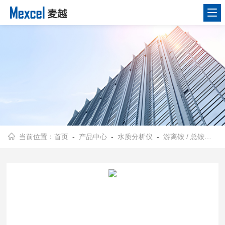
当前位置：
首页
-
产品中心
-
水质分析仪
-
游离铵 / 总铵在线分析仪