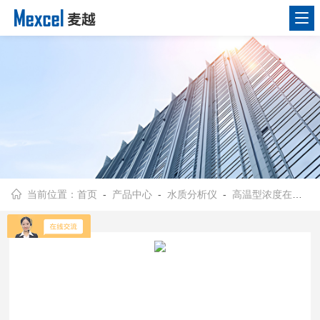
当前位置：
首页
-
产品中心
-
水质分析仪
-
高温型浓度在线分析仪