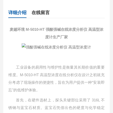
详细介绍
在线留言
麦越环境 M-5010-HT
强酸强碱在线浓度分析仪 高温型浓
度计
生产厂家
工业设备的易用性与维护性是衡量其长期价值的重要
维度。M-5010-HT 高温型浓度在线分析仪在设计之初就充
分考虑了现场操作的便捷性，旨在为用户提供一种“安装即
忘"的低维护体验。
首先，在硬件选材上，探头关键部位采用了 316L 不
锈钢与蓝宝石材质。蓝宝石凭借出色的硬度与化学稳定