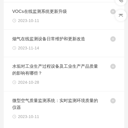
VOCs在线监测系统更新升级
2023-10-11
烟气在线监测设备日常维护和更新改造
2023-11-14
水垢对工业生产过程设备及工业生产产品质量
的影响有哪些？
2024-10-28
微型空气质量监测系统：实时监测环境质量的
仪器
2023-10-11