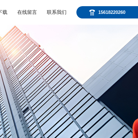
下载
在线留言
联系我们
15618220260