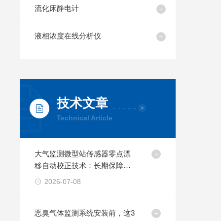
流化床静电计
液相浓度在线分析仪
技术文章
Technical Article
大气监测微型站传感器零点漂
移自动校正技术：长期保障低
浓度污染物检测精度
2026-07-08
恶臭气体监测系统安装前，这3