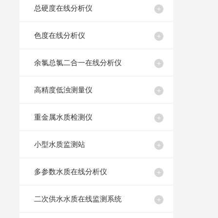
总硬度在线分析仪
色度在线分析仪
余氯总氯二合一在线分析仪
高精度低浊测量仪
重金属水质检测仪
小型水质监测站
多参数水质在线分析仪
二次供水水质在线监测系统