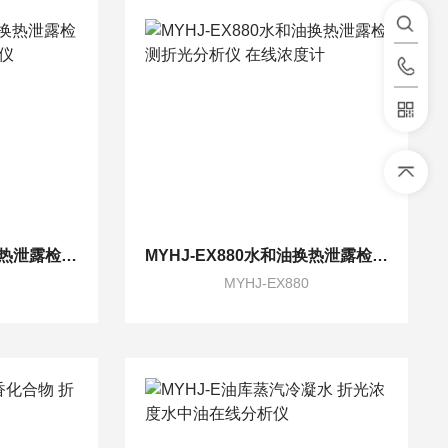
MYHJ-EX880油和油换热泄露检测浓度分析仪 在线折光仪
MYHJ-EX880水和油换热泄露检测折光分析仪 在线浓度计
MYHJ-EX880