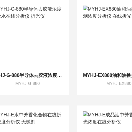
MYHJ-G-880半导体去胶液浓度微量水在线分析仪 折光仪
MYHJ-G-880
MYHJ-EX880