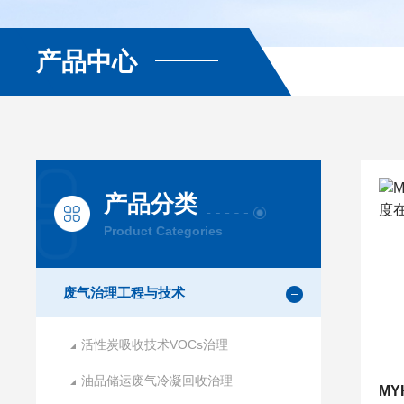
产品中心
产品分类
Product Categories
废气治理工程与技术
活性炭吸收技术VOCs治理
油品储运废气冷凝回收治理