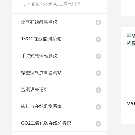
催化氧化技术VOCs尾气治理
烟气在线酸露点仪
TVOC在线监测系统
手持式气体检测仪
微型空气质量监测站
监测设备运维
碳排放在线监测系统
CO2二氧化碳在线分析仪