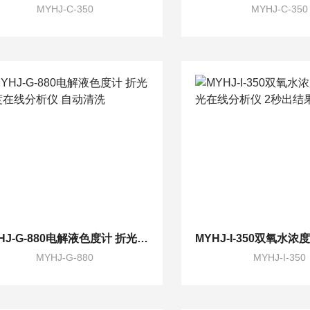
MYHJ-C-350
MYHJ-C-350
MYHJ-G-880电解液色度计 折光浓度在线分析仪 自动清洗
MYHJ-G-880
MYHJ-I-350